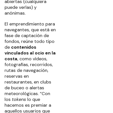
abiertas (cualquiera
puede verlas) y
anónimas.
El emprendimiento para
navegantes, que está en
fase de captación de
fondos, reúne todo tipo
de
contenidos
vinculados al ocio en la
costa
, como vídeos,
fotografías, recorridos,
rutas de navegación,
reservas en
restaurantes, en clubs
de buceo o alertas
meteorológicas. “Con
los
tokens
lo que
hacemos es premiar a
aquellos usuarios que