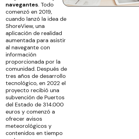
navegantes
. Todo
comenzó en 2019,
cuando lanzó la idea de
ShoreView, una
aplicación de realidad
aumentada para asistir
al navegante con
información
proporcionada por la
comunidad. Después de
tres años de desarrollo
tecnológico, en 2022 el
proyecto recibió una
subvención de Puertos
del Estado de 314.000
euros y comenzó a
ofrecer avisos
meteorológicos y
contenidos en tiempo