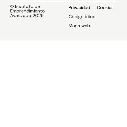
© Instituto de
Privacidad
Cookies
Emprendimiento
Avanzado 2026
Código ético
Mapa web