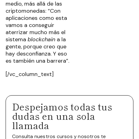
medio, más allá de las
criptomonedas: “Con
aplicaciones como esta
vamos a conseguir
aterrizar mucho más el
sistema
blockchain
a la
gente, porque creo que
hay desconfianza. Y eso
es también una barrera”.
[/vc_column_text]
Despejamos todas tus
dudas en una sola
llamada
Consulta nuestros cursos y nosotros te