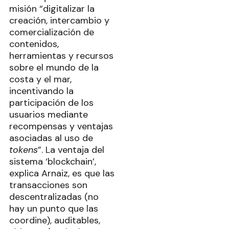
misión “digitalizar la
creación, intercambio y
comercialización de
contenidos,
herramientas y recursos
sobre el mundo de la
costa y el mar,
incentivando la
participación de los
usuarios mediante
recompensas y ventajas
asociadas al uso de
tokens
”. La ventaja del
sistema ‘blockchain’,
explica Arnaiz, es que las
transacciones son
descentralizadas (no
hay un punto que las
coordine), auditables,