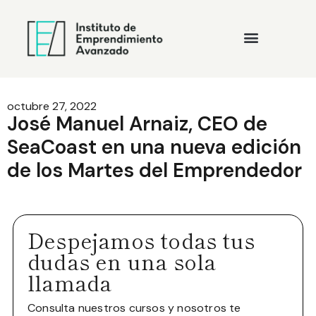
octubre 27, 2022
José Manuel Arnaiz, CEO de
SeaCoast en una nueva edición
de los Martes del Emprendedor
Despejamos todas tus
dudas en una sola
llamada
Consulta nuestros cursos y nosotros te