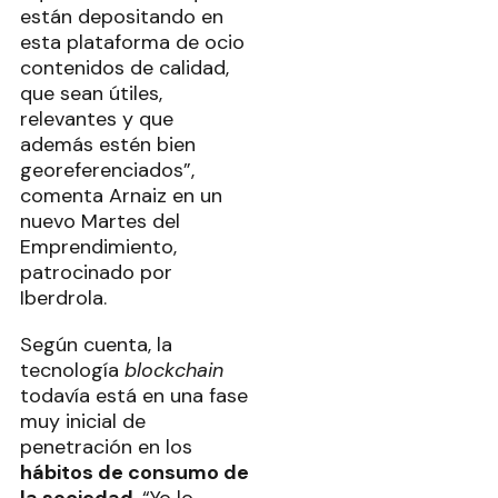
están depositando en
esta plataforma de ocio
contenidos de calidad,
que sean útiles,
relevantes y que
además estén bien
georeferenciados”,
comenta Arnaiz en un
nuevo Martes del
Emprendimiento,
patrocinado por
Iberdrola.
Según cuenta, la
tecnología
blockchain
todavía está en una fase
muy inicial de
penetración en los
hábitos de consumo de