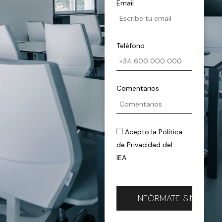
Email
Teléfono
Comentarios
Acepto la
Política
de Privacidad
del
IEA