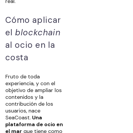
real.
Cómo aplicar
el
blockchain
al ocio en la
costa
Fruto de toda
experiencia, y con el
objetivo de ampliar los
contenidos y la
contribución de los
usuarios, nace
SeaCoast.
Una
plataforma de ocio en
el mar
que tiene como