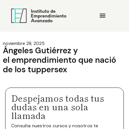
noviembre 28, 2025
Ángeles Gutiérrez y
el emprendimiento que nació
de los tuppersex
Despejamos todas tus
dudas en una sola
llamada
Consulta nuestros cursos y nosotros te