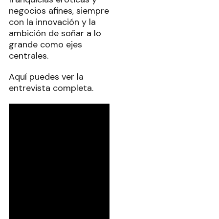
negocios afines, siempre
con la innovación y la
ambición de soñar a lo
grande como ejes
centrales.
Aquí puedes ver la
entrevista completa.