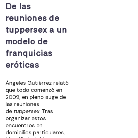
De las
reuniones de
tuppersex a un
modelo de
franquicias
eróticas
Ángeles Gutiérrez relató
que todo comenzó en
2009, en pleno auge de
las reuniones
de
tuppersex
. Tras
organizar estos
encuentros en
domicilios particulares,