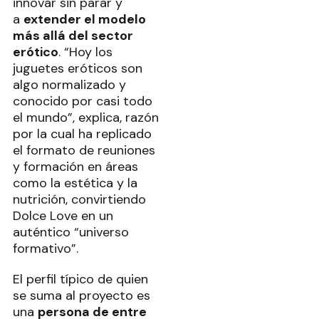
innovar sin parar y
a
extender el modelo
más allá del sector
erótico
. “Hoy los
juguetes eróticos son
algo normalizado y
conocido por casi todo
el mundo”, explica, razón
por la cual ha replicado
el formato de reuniones
y formación en áreas
como la estética y la
nutrición, convirtiendo
Dolce Love en un
auténtico “universo
formativo”.
El perfil típico de quien
se suma al proyecto es
una
persona de entre