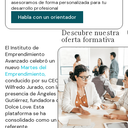
asesoramos de forma personalizada para tu
desarrollo profesional
Habla con un orientador
Descubre nuestra
oferta formativa
El Instituto de
Emprendimiento
Avanzado celebró un
nuevo
Martes del
Emprendimiento,
conducido por su CEO
Wilfredo Jurado, con la
presencia de Ángeles
Gutiérrez, fundadora de
Dolce Love. Esta
plataforma se ha
consolidado como un
referente