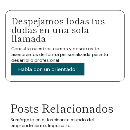
Despejamos todas tus
dudas en una sola
llamada
Consulta nuestros cursos y nosotros te
asesoramos de forma personalizada para tu
desarrollo profesional
Habla con un orientador
Posts Relacionados
Sumérgete en el fascinante mundo del
emprendimiento. Impulsa tu