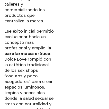
talleres y
comercializando los
productos que
centraliza la marca.
Ese éxito inicial permitió
evolucionar hacia un
concepto más
profesional y amplio:
la
parafarmacia erótica
.
Dolce Love rompió con
la estética tradicional
de los sex shops
“oscuros y poco
acogedores” para crear
espacios luminosos,
limpios y accesibles,
donde la salud sexual se
trata con naturalidad y