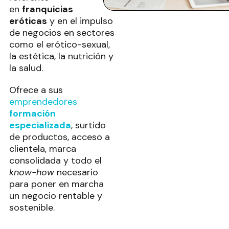
en
franquicias
eróticas
y en el impulso
de negocios en sectores
como el erótico-sexual,
la estética, la nutrición y
la salud.
Ofrece a sus
emprendedores
formación
especializada
, surtido
de productos, acceso a
clientela, marca
consolidada y todo el
know-how
necesario
para poner en marcha
un negocio rentable y
sostenible.