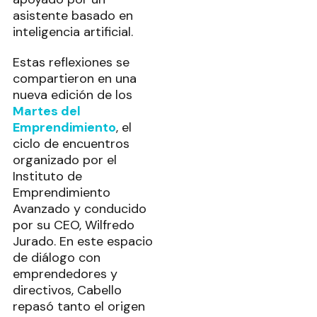
asistente basado en
inteligencia artificial.
Estas reflexiones se
compartieron en una
nueva edición de los
Martes del
Emprendimiento
, el
ciclo de encuentros
organizado por el
Instituto de
Emprendimiento
Avanzado y conducido
por su CEO, Wilfredo
Jurado. En este espacio
de diálogo con
emprendedores y
directivos, Cabello
repasó tanto el origen