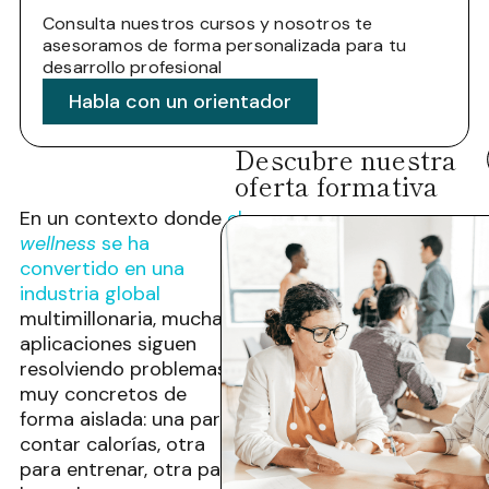
Consulta nuestros cursos y nosotros te
asesoramos de forma personalizada para tu
desarrollo profesional
Habla con un orientador
Descubre nuestra
oferta formativa
En un contexto donde
el
wellness
se ha
convertido en una
industria global
multimillonaria, muchas
aplicaciones siguen
resolviendo problemas
muy concretos de
forma aislada: una para
contar calorías, otra
para entrenar, otra para