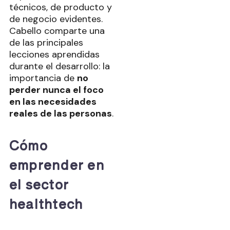
técnicos, de producto y
de negocio evidentes.
Cabello comparte una
de las principales
lecciones aprendidas
durante el desarrollo: la
importancia de
no
perder nunca el foco
en las necesidades
reales de las personas
.
Cómo
emprender en
el sector
healthtech