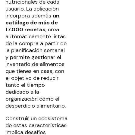
nutricionales de cada
usuario. La aplicación
incorpora además
un
catálogo de más de
17.000 recetas
, crea
automáticamente listas
de la compra a partir de
la planificación semanal
y permite gestionar el
inventario de alimentos
que tienes en casa, con
el objetivo de reducir
tanto el tiempo
dedicado a la
organización como el
desperdicio alimentario.
Construir un ecosistema
de estas características
implica desafíos