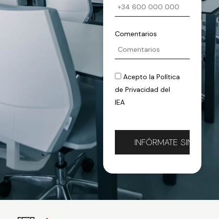
Comentarios
Acepto la
Política
de Privacidad
del
IEA