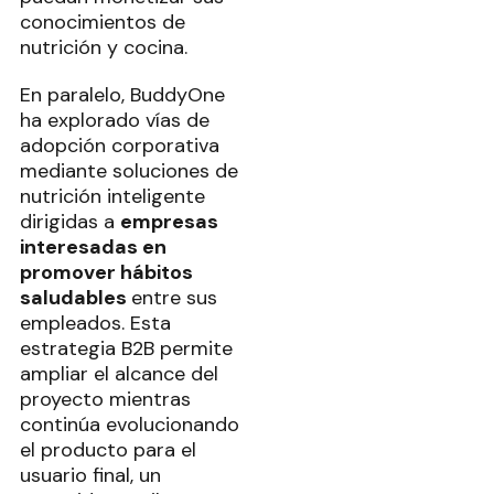
conocimientos de
nutrición y cocina.
En paralelo, BuddyOne
ha explorado vías de
adopción corporativa
mediante soluciones de
nutrición inteligente
dirigidas a
empresas
interesadas en
promover hábitos
saludables
entre sus
empleados. Esta
estrategia B2B permite
ampliar el alcance del
proyecto mientras
continúa evolucionando
el producto para el
usuario final, un