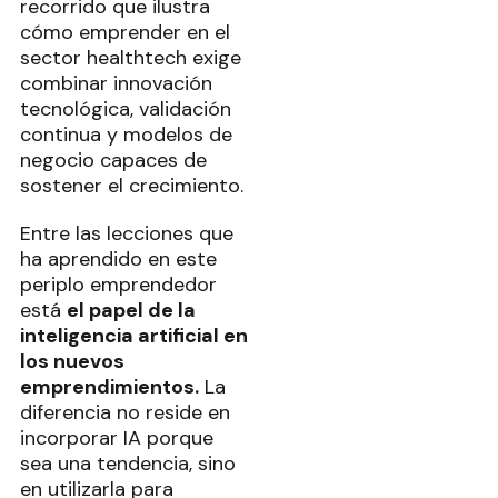
recorrido que ilustra
cómo emprender en el
sector healthtech exige
combinar innovación
tecnológica, validación
continua y modelos de
negocio capaces de
sostener el crecimiento.
Entre las lecciones que
ha aprendido en este
periplo emprendedor
está
el papel de la
inteligencia artificial en
los nuevos
emprendimientos.
La
diferencia no reside en
incorporar IA porque
sea una tendencia, sino
en utilizarla para