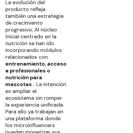
La evolución del
producto refleja
también una estrategia
de crecimiento
progresivo. Al núcleo
inicial centrado en la
nutrición se han ido
incorporando módulos
relacionados con
entrenamiento, acceso
a profesionales o
nutrición para
mascotas
… La intención
es ampliar el
ecosistema sin romper
la experiencia unificada.
Para ello ya trabajan en
una plataforma donde
los microinfluencers
puedan monetizar sus