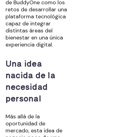
de BuddyOne como los
retos de desarrollar una
plataforma tecnológica
capaz de integrar
distintas áreas del
bienestar en una única
experiencia digital.
Una idea
nacida de la
necesidad
personal
Más allá de la
oportunidad de
mercado, esta idea de