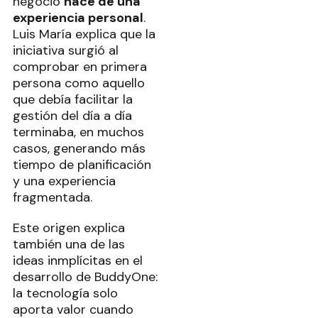
negocio
nace de una
experiencia personal
.
Luis María explica que la
iniciativa surgió al
comprobar en primera
persona como aquello
que debía facilitar la
gestión del día a día
terminaba, en muchos
casos, generando más
tiempo de planificación
y una experiencia
fragmentada.
Este origen explica
también una de las
ideas inmplícitas en el
desarrollo de BuddyOne:
la tecnología solo
aporta valor cuando