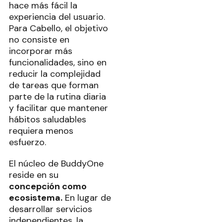
hace más fácil la
experiencia del usuario.
Para Cabello, el objetivo
no consiste en
incorporar más
funcionalidades, sino en
reducir la complejidad
de tareas que forman
parte de la rutina diaria
y facilitar que mantener
hábitos saludables
requiera menos
esfuerzo.
El núcleo de BuddyOne
reside en su
concepción como
ecosistema.
En lugar de
desarrollar servicios
independientes, la