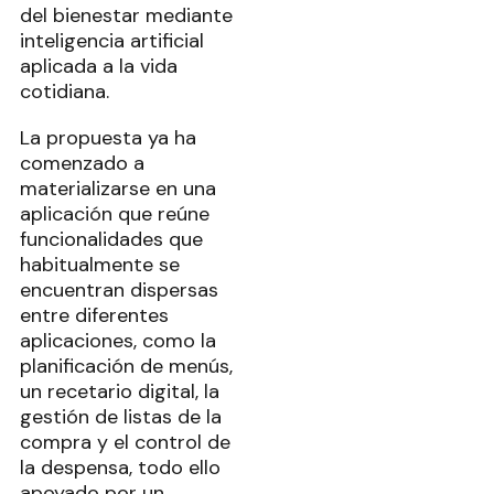
del bienestar mediante
inteligencia artificial
aplicada a la vida
cotidiana.
La propuesta ya ha
comenzado a
materializarse en una
aplicación que reúne
funcionalidades que
habitualmente se
encuentran dispersas
entre diferentes
aplicaciones, como la
planificación de menús,
un recetario digital, la
gestión de listas de la
compra y el control de
la despensa, todo ello
apoyado por un