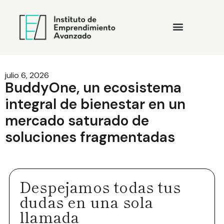
julio 6, 2026
BuddyOne, un ecosistema
integral de bienestar en un
mercado saturado de
soluciones fragmentadas
Despejamos todas tus
dudas en una sola
llamada