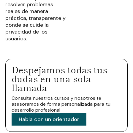
resolver problemas
reales de manera
práctica, transparente y
donde se cuide la
privacidad de los
usuarios.
Despejamos todas tus
dudas en una sola
llamada
Consulta nuestros cursos y nosotros te
asesoramos de forma personalizada para tu
desarrollo profesional
Habla con un orientador