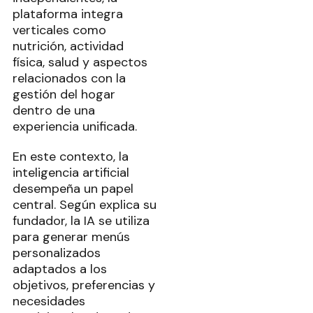
plataforma integra
verticales como
nutrición, actividad
física, salud y aspectos
relacionados con la
gestión del hogar
dentro de una
experiencia unificada.
En este contexto, la
inteligencia artificial
desempeña un papel
central. Según explica su
fundador, la IA se utiliza
para generar menús
personalizados
adaptados a los
objetivos, preferencias y
necesidades