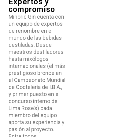
Expertos y
compromiso
Minoric Gin cuenta con
un equipo de expertos
de renombre en el
mundo de las bebidas
destiladas. Desde
maestros destiladores
hasta mixólogos
internacionales (el más
prestigioso bronce en
el Campeonato Mundial
de Coctelería de I.B.A.,
y primer puesto en el
concurso interno de
Lima Rose’s) cada
miembro del equipo
aporta su experiencia y
pasión al proyecto.
Entre todos