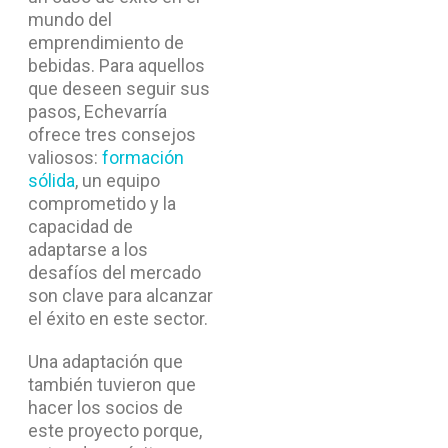
mundo del
emprendimiento de
bebidas. Para aquellos
que deseen seguir sus
pasos, Echevarría
ofrece tres consejos
valiosos:
formación
sólida
, un equipo
comprometido y la
capacidad de
adaptarse a los
desafíos del mercado
son clave para alcanzar
el éxito en este sector.
Una adaptación que
también tuvieron que
hacer los socios de
este proyecto porque,