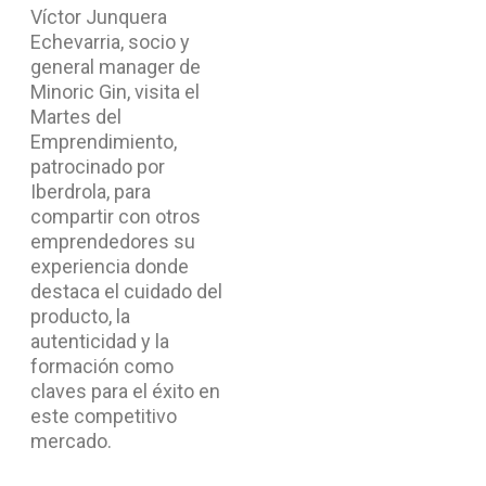
Víctor Junquera
Echevarria, socio y
general manager de
Minoric Gin, visita el
Martes del
Emprendimiento,
patrocinado por
Iberdrola, para
compartir con otros
emprendedores su
experiencia donde
destaca el cuidado del
producto, la
autenticidad y la
formación como
claves para el éxito en
este competitivo
mercado.