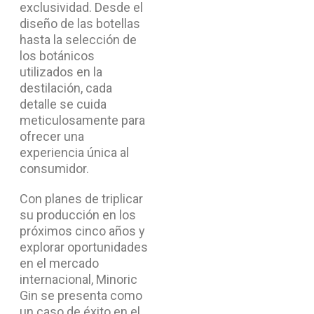
exclusividad. Desde el
diseño de las botellas
hasta la selección de
los botánicos
utilizados en la
destilación, cada
detalle se cuida
meticulosamente para
ofrecer una
experiencia única al
consumidor.
Con planes de triplicar
su producción en los
próximos cinco años y
explorar oportunidades
en el mercado
internacional, Minoric
Gin se presenta como
un caso de éxito en el