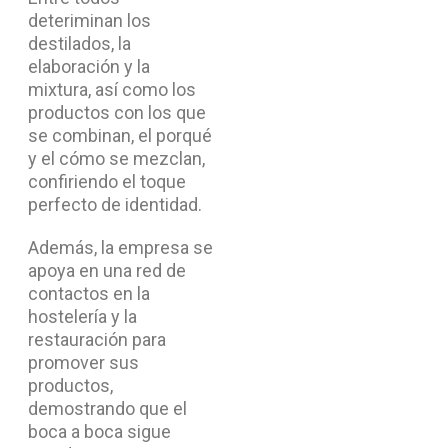
deteriminan los
destilados, la
elaboración y la
mixtura, así como los
productos con los que
se combinan, el porqué
y el cómo se mezclan,
confiriendo el toque
perfecto de identidad.
Además, la empresa se
apoya en una red de
contactos en la
hostelería y la
restauración para
promover sus
productos,
demostrando que el
boca a boca sigue