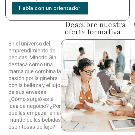
Habla con un orientador
Descubre nuestra
oferta formativa
En el universo del
emprendimiento de
bebidas, Minoric Gin
destaca como una
marca que combina la
pasión por la ginebra
con la belleza y el lujo
de sus envases.
¿Cómo surgió está
idea de negocio? ¿Por
qué las empezar en el
mundo de las bebidas
espiritosas de lujo?