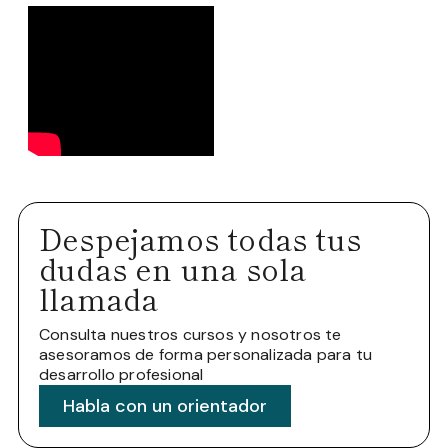
Despejamos todas tus
dudas en una sola
llamada
Consulta nuestros cursos y nosotros te
asesoramos de forma personalizada para tu
desarrollo profesional
Habla con un orientador