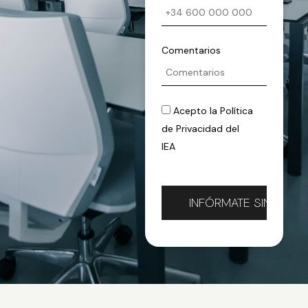
Comentarios
Acepto la
Política
de Privacidad
del
IEA