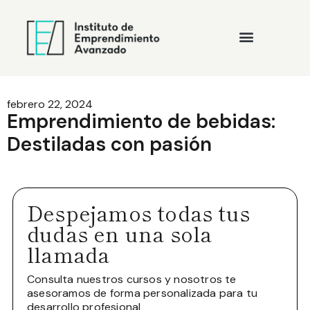
febrero 22, 2024
Emprendimiento de bebidas:
Destiladas con pasión
Despejamos todas tus
dudas en una sola
llamada
Consulta nuestros cursos y nosotros te
asesoramos de forma personalizada para tu
desarrollo profesional