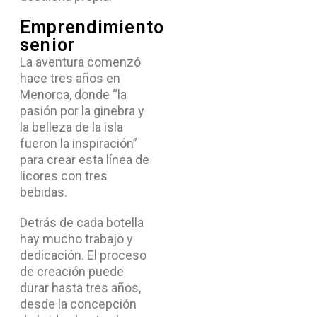
Emprendimiento
senior
La aventura comenzó
hace tres años en
Menorca, donde “la
pasión por la ginebra y
la belleza de la isla
fueron la inspiración”
para crear esta línea de
licores con tres
bebidas.
Detrás de cada botella
hay mucho trabajo y
dedicación. El proceso
de creación puede
durar hasta tres años,
desde la concepción