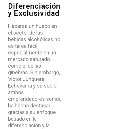
Diferenciación
y Exclusividad
Hacerse un hueco en
el sector de las
bebidas alcohólicas no
es tarea fácil,
especialmente en un
mercado saturado
como el de las
ginebras. Sin embargo,
Víctor Junquera
Echevarria y su socio,
ambos
emprendedores senior,
ha hecho destacar
gracias a su enfoque
basado en la
diferenciación y la