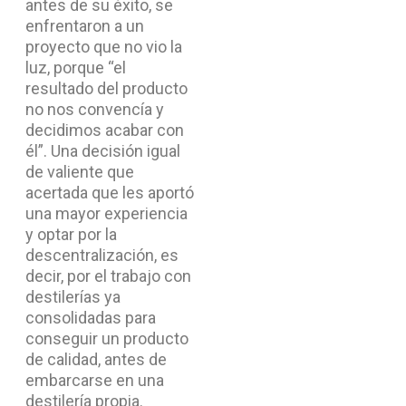
antes de su éxito, se
enfrentaron a un
proyecto que no vio la
luz, porque “el
resultado del producto
no nos convencía y
decidimos acabar con
él”. Una decisión igual
de valiente que
acertada que les aportó
una mayor experiencia
y optar por la
descentralización, es
decir, por el trabajo con
destilerías ya
consolidadas para
conseguir un producto
de calidad, antes de
embarcarse en una
destilería propia.