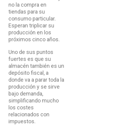
no la compra en
tiendas para su
consumo particular.
Esperan triplicar su
producción en los
próximos cinco años.
Uno de sus puntos
fuertes es que su
almacén también es un
depósito fiscal, a
donde va a parar toda la
producción y se sirve
bajo demanda,
simplificando mucho
los costes
relacionados con
impuestos.