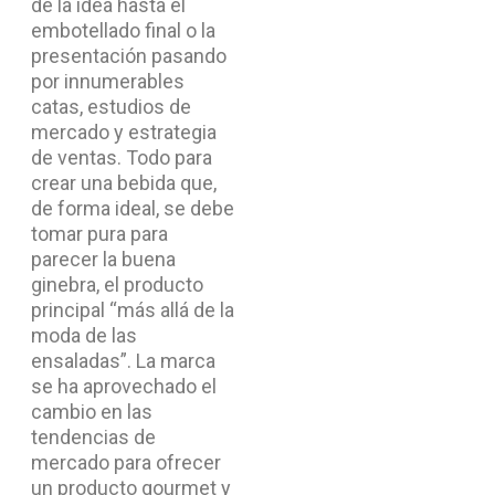
de la idea hasta el
embotellado final o la
presentación pasando
por innumerables
catas, estudios de
mercado y estrategia
de ventas. Todo para
crear una bebida que,
de forma ideal, se debe
tomar pura para
parecer la buena
ginebra, el producto
principal “más allá de la
moda de las
ensaladas”. La marca
se ha aprovechado el
cambio en las
tendencias de
mercado para ofrecer
un producto gourmet y