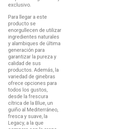
exclusivo.
Para llegar a este
producto se
enorgullecen de utilizar
ingredientes naturales
y alambiques de última
generación para
garantizar la pureza y
calidad de sus
productos. Además, la
variedad de ginebras
ofrece opciones para
todos los gustos,
desde la frescura
cítrica de la Blue, un
guiño al Mediterráneo,
fresca y suave, la
Legacy, a la que