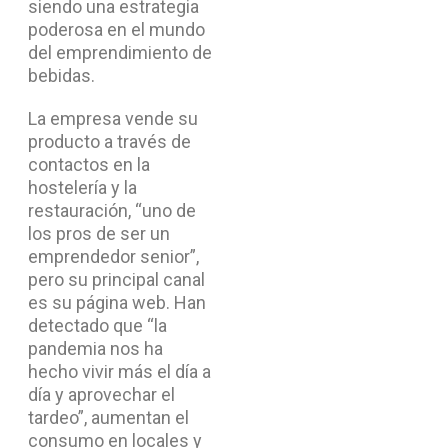
siendo una estrategia
poderosa en el mundo
del emprendimiento de
bebidas.
La empresa vende su
producto a través de
contactos en la
hostelería y la
restauración, “uno de
los pros de ser un
emprendedor senior”,
pero su principal canal
es su página web. Han
detectado que “la
pandemia nos ha
hecho vivir más el día a
día y aprovechar el
tardeo”, aumentan el
consumo en locales y