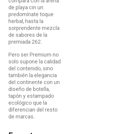
compara con la arena
de playa cin un
predomínate toque
herbal, hasta la
sorprendente mezcla
de sabores de la
premiada 262.
Pero ser Premium no
solo supone la calidad
del contenido, sino
también la elegancia
del continente con un
diseño de botella,
tapón y estampado
ecológico que la
diferencian del resto
de marcas.