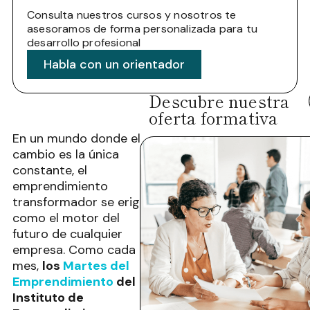
Consulta nuestros cursos y nosotros te
asesoramos de forma personalizada para tu
desarrollo profesional
Habla con un orientador
Descubre nuestra
oferta formativa
En un mundo donde el
cambio es la única
constante, el
emprendimiento
transformador se erige
como el motor del
futuro de cualquier
empresa. Como cada
mes,
los
Martes del
Emprendimiento
del
Instituto de