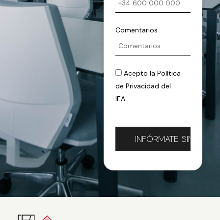
Comentarios
Acepto la
Política
de Privacidad
del
IEA