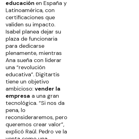
educación
en España y
Latinoamérica, con
certificaciones que
validen su impacto.
Isabel planea dejar su
plaza de funcionaria
para dedicarse
plenamente, mientras
Ana sueña con liderar
una “revolución
educativa”. Digitartis
tiene un objetivo
ambicioso:
vender la
empresa
a una gran
tecnológica. “Si nos da
pena, lo
reconsideraremos, pero
queremos crear valor”,
explicó Raúl. Pedro ve la
venta como una