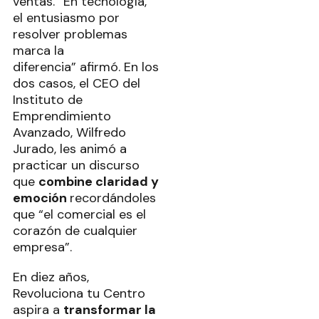
ventas. “En tecnología,
el entusiasmo por
resolver problemas
marca la
diferencia” afirmó. En los
dos casos, el CEO del
Instituto de
Emprendimiento
Avanzado, Wilfredo
Jurado, les animó a
practicar un discurso
que
combine claridad y
emoción
recordándoles
que “el comercial es el
corazón de cualquier
empresa”.
En diez años,
Revoluciona tu Centro
aspira a
transformar la