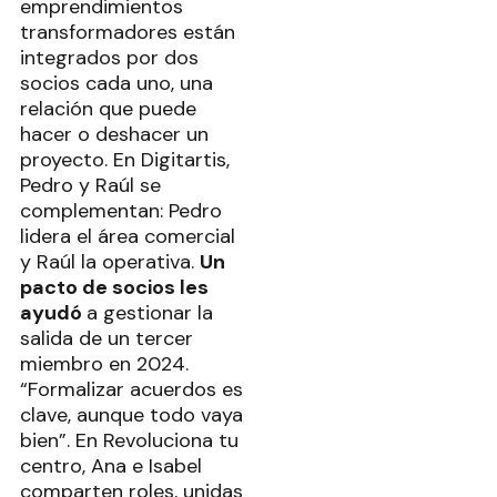
emprendimientos
transformadores están
integrados por dos
socios cada uno, una
relación que puede
hacer o deshacer un
proyecto. En Digitartis,
Pedro y Raúl se
complementan: Pedro
lidera el área comercial
y Raúl la operativa.
Un
pacto de socios les
ayudó
a gestionar la
salida de un tercer
miembro en 2024.
“Formalizar acuerdos es
clave, aunque todo vaya
bien”. En Revoluciona tu
centro, Ana e Isabel
comparten roles, unidas