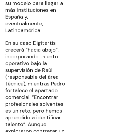
su modelo para llegar a
más instituciones en
España y,
eventualmente,
Latinoamérica.
En su caso Digitartis
crecerá “hacia abajo”,
incorporando talento
operativo bajo la
supervisión de Raúl
(responsable del área
técnica), mientras Pedro
fortalece el apartado
comercial. “Encontrar
profesionales solventes
es un reto, pero hemos
aprendido a identificar
talento”. Aunque
exploraron contratar un