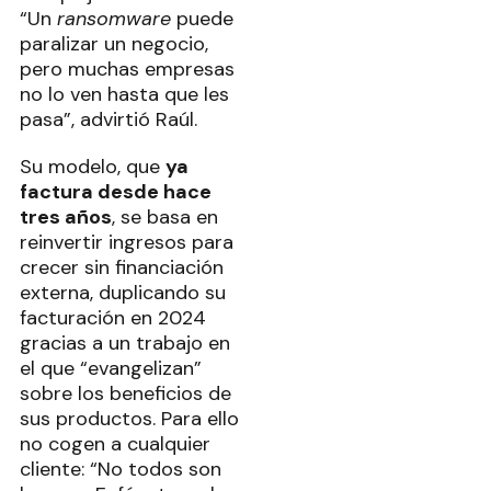
“Un
ransomware
puede
paralizar un negocio,
pero muchas empresas
no lo ven hasta que les
pasa”, advirtió Raúl.
Su modelo, que
ya
factura desde hace
tres años
, se basa en
reinvertir ingresos para
crecer sin financiación
externa, duplicando su
facturación en 2024
gracias a un trabajo en
el que “evangelizan”
sobre los beneficios de
sus productos. Para ello
no cogen a cualquier
cliente: “No todos son