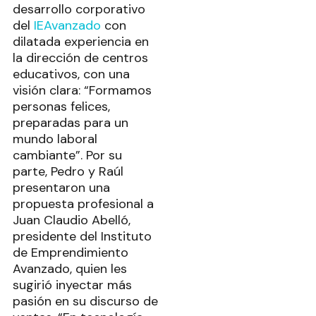
desarrollo corporativo
del
IEAvanzado
con
dilatada experiencia en
la dirección de centros
educativos, con una
visión clara: “Formamos
personas felices,
preparadas para un
mundo laboral
cambiante”. Por su
parte, Pedro y Raúl
presentaron una
propuesta profesional a
Juan Claudio Abelló,
presidente del Instituto
de Emprendimiento
Avanzado, quien les
sugirió inyectar más
pasión en su discurso de