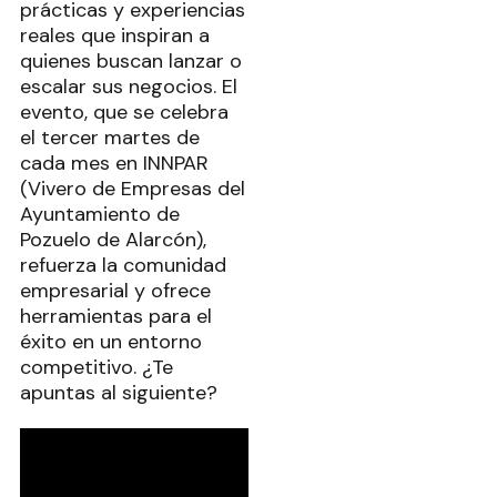
prácticas y experiencias
reales que inspiran a
quienes buscan lanzar o
escalar sus negocios. El
evento, que se celebra
el tercer martes de
cada mes en INNPAR
(Vivero de Empresas del
Ayuntamiento de
Pozuelo de Alarcón),
refuerza la comunidad
empresarial y ofrece
herramientas para el
éxito en un entorno
competitivo. ¿Te
apuntas al siguiente?