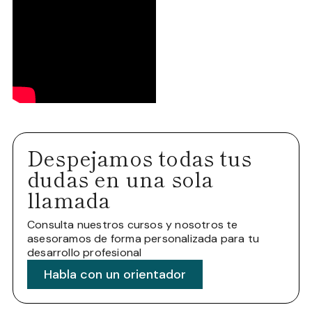
Despejamos todas tus
dudas en una sola
llamada
Consulta nuestros cursos y nosotros te
asesoramos de forma personalizada para tu
desarrollo profesional
Habla con un orientador