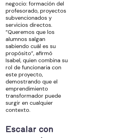
negocio: formación del
profesorado, proyectos
subvencionados y
servicios directos.
“Queremos que los
alumnos salgan
sabiendo cuál es su
propósito”, afirmó
Isabel, quien combina su
rol de funcionaria con
este proyecto,
demostrando que el
emprendimiento
transformador puede
surgir en cualquier
contexto.
Escalar con