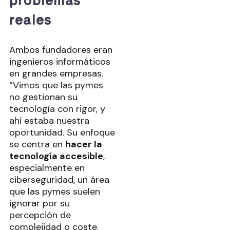
reales
Ambos fundadores eran
ingenieros informáticos
en grandes empresas.
“Vimos que las pymes
no gestionan su
tecnología con rigor, y
ahí estaba nuestra
oportunidad. Su enfoque
se centra en
hacer la
tecnología accesible
,
especialmente en
ciberseguridad, un área
que las pymes suelen
ignorar por su
percepción de
complejidad o coste.