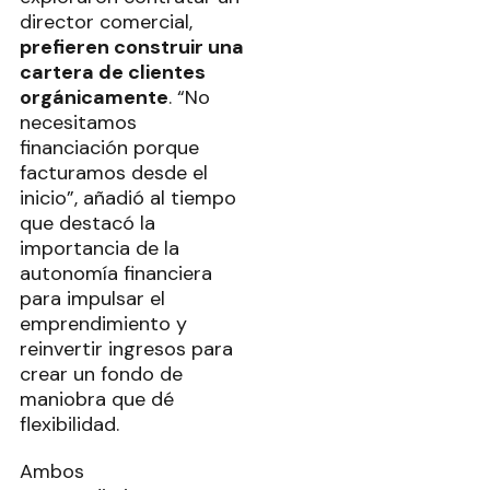
director comercial,
prefieren construir una
cartera de clientes
orgánicamente
. “No
necesitamos
financiación porque
facturamos desde el
inicio”, añadió al tiempo
que destacó la
importancia de la
autonomía financiera
para impulsar el
emprendimiento y
reinvertir ingresos para
crear un fondo de
maniobra que dé
flexibilidad.
Ambos