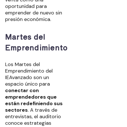
oportunidad para
emprender de nuevo sin
presión económica.
Martes del
Emprendimiento
Los Martes del
Emprendimiento del
IEAvanzado son un
espacio único para
conectar con
emprendedores que
están redefiniendo sus
sectores
. A través de
entrevistas, el auditorio
conoce estrategias