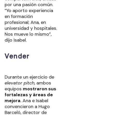
por una pasión común.
“Yo aporto experiencia
en formación
profesional; Ana, en
universidad y hospitales.
Nos mueve lo mismo”,
dijo Isabel.
Vender
Durante un ejercicio de
elevator pitch
, ambos
equipos
mostraron sus
fortalezas y áreas de
mejora
. Ana e Isabel
convencieron a Hugo
Barceló, director de