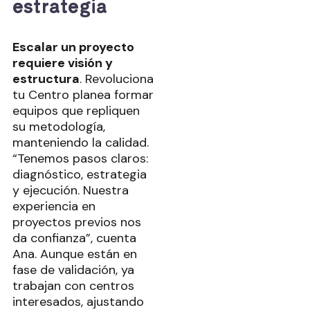
estrategia
Escalar un proyecto
requiere visión y
estructura
. Revoluciona
tu Centro planea formar
equipos que repliquen
su metodología,
manteniendo la calidad.
“Tenemos pasos claros:
diagnóstico, estrategia
y ejecución. Nuestra
experiencia en
proyectos previos nos
da confianza”, cuenta
Ana. Aunque están en
fase de validación, ya
trabajan con centros
interesados, ajustando