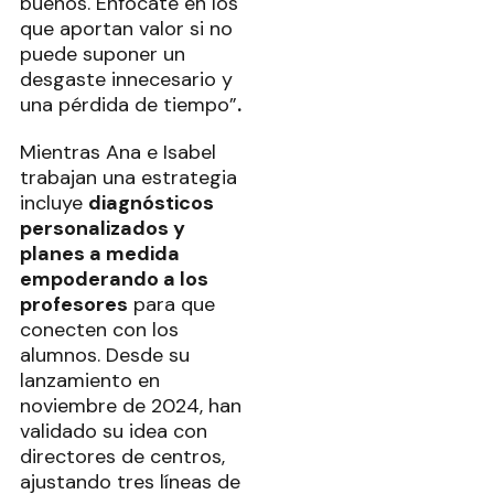
buenos. Enfócate en los
que aportan valor si no
puede suponer un
desgaste innecesario y
una pérdida de tiempo”
.
Mientras Ana e Isabel
trabajan una estrategia
incluye
diagnósticos
personalizados y
planes a medida
empoderando a los
profesores
para que
conecten con los
alumnos. Desde su
lanzamiento en
noviembre de 2024, han
validado su idea con
directores de centros,
ajustando tres líneas de