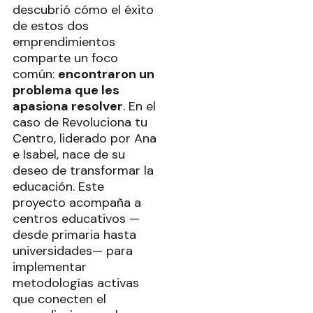
descubrió cómo el éxito
de estos dos
emprendimientos
comparte un foco
común:
encontraron un
problema que les
apasiona resolver
. En el
caso de Revoluciona tu
Centro, liderado por Ana
e Isabel, nace de su
deseo de transformar la
educación. Este
proyecto acompaña a
centros educativos —
desde primaria hasta
universidades— para
implementar
metodologías activas
que conecten el