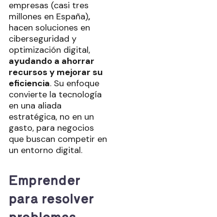
empresas (casi tres
millones en España)
,
hacen soluciones en
ciberseguridad y
optimización digital,
ayudando a ahorrar
recursos y mejorar su
eficiencia
. Su enfoque
convierte la tecnología
en una aliada
estratégica, no en un
gasto, para negocios
que buscan competir en
un entorno digital.
Emprender
para resolver
problemas