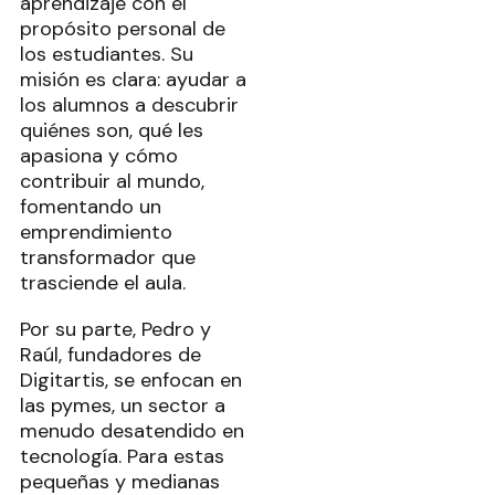
aprendizaje con el
propósito personal de
los estudiantes. Su
misión es clara: ayudar a
los alumnos a descubrir
quiénes son, qué les
apasiona y cómo
contribuir al mundo,
fomentando un
emprendimiento
transformador que
trasciende el aula.
Por su parte, Pedro y
Raúl, fundadores de
Digitartis, se enfocan en
las pymes, un sector a
menudo desatendido en
tecnología. Para estas
pequeñas y medianas