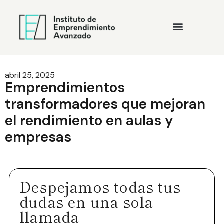
abril 25, 2025
Emprendimientos
transformadores que mejoran
el rendimiento en aulas y
empresas
Despejamos todas tus
dudas en una sola
llamada