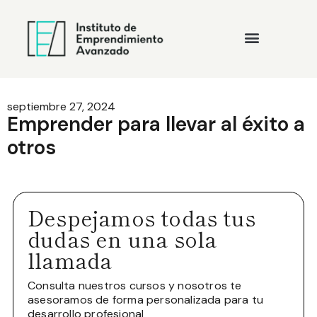
septiembre 27, 2024
Emprender para llevar al éxito a
otros
Despejamos todas tus
dudas en una sola
llamada
Consulta nuestros cursos y nosotros te
asesoramos de forma personalizada para tu
desarrollo profesional