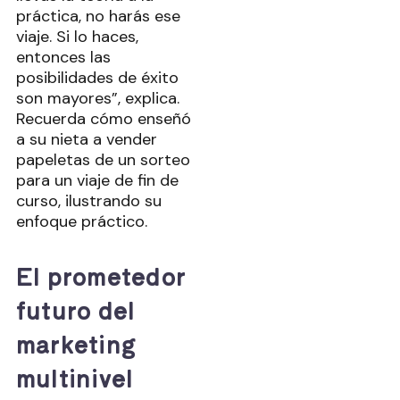
práctica, no harás ese
viaje. Si lo haces,
entonces las
posibilidades de éxito
son mayores”, explica.
Recuerda cómo enseñó
a su nieta a vender
papeletas de un sorteo
para un viaje de fin de
curso, ilustrando su
enfoque práctico.
El prometedor
futuro del
marketing
multinivel