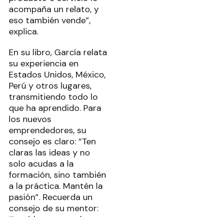
acompaña un relato, y
eso también vende”,
explica.
En su libro, García relata
su experiencia en
Estados Unidos, México,
Perú y otros lugares,
transmitiendo todo lo
que ha aprendido. Para
los nuevos
emprendedores, su
consejo es claro: “Ten
claras las ideas y no
solo acudas a la
formación, sino también
a la práctica. Mantén la
pasión”. Recuerda un
consejo de su mentor: