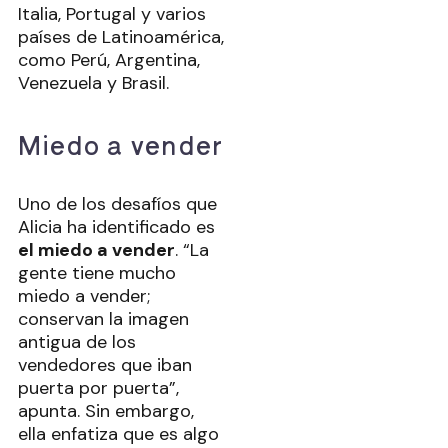
Italia, Portugal y varios
países de Latinoamérica,
como Perú, Argentina,
Venezuela y Brasil.
Miedo a vender
Uno de los desafíos que
Alicia ha identificado es
el miedo a vender
. “La
gente tiene mucho
miedo a vender;
conservan la imagen
antigua de los
vendedores que iban
puerta por puerta”,
apunta. Sin embargo,
ella enfatiza que es algo