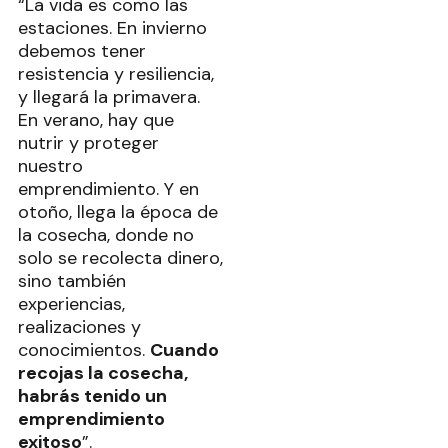
“La vida es como las
estaciones. En invierno
debemos tener
resistencia y resiliencia,
y llegará la primavera.
En verano, hay que
nutrir y proteger
nuestro
emprendimiento. Y en
otoño, llega la época de
la cosecha, donde no
solo se recolecta dinero,
sino también
experiencias,
realizaciones y
conocimientos.
Cuando
recojas la cosecha,
habrás tenido un
emprendimiento
exitoso
”.