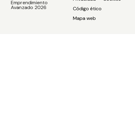
Emprendimiento
Avanzado 2026
Código ético
Mapa web