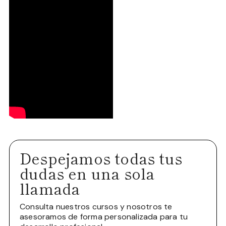
Despejamos todas tus
dudas en una sola
llamada
Consulta nuestros cursos y nosotros te
asesoramos de forma personalizada para tu