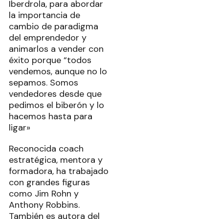
Iberdrola, para abordar
la importancia de
cambio de paradigma
del emprendedor y
animarlos a vender con
éxito porque “todos
vendemos, aunque no lo
sepamos. Somos
vendedores desde que
pedimos el biberón y lo
hacemos hasta para
ligar»
Reconocida coach
estratégica, mentora y
formadora, ha trabajado
con grandes figuras
como Jim Rohn y
Anthony Robbins.
También es autora del