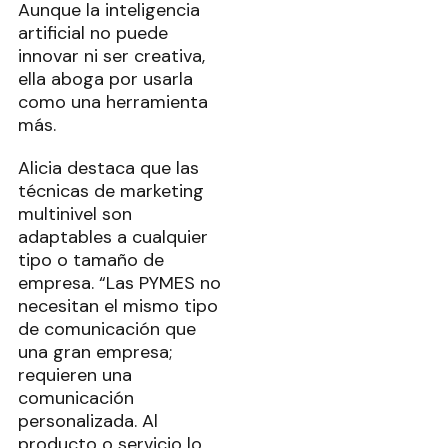
Aunque la inteligencia
artificial no puede
innovar ni ser creativa,
ella aboga por usarla
como una herramienta
más.
Alicia destaca que las
técnicas de marketing
multinivel son
adaptables a cualquier
tipo o tamaño de
empresa. “Las PYMES no
necesitan el mismo tipo
de comunicación que
una gran empresa;
requieren una
comunicación
personalizada. Al
producto o servicio lo