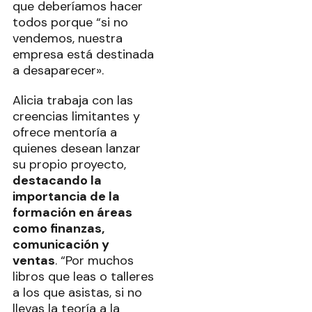
que deberíamos hacer
todos porque “si no
vendemos, nuestra
empresa está destinada
a desaparecer».
Alicia trabaja con las
creencias limitantes y
ofrece mentoría a
quienes desean lanzar
su propio proyecto,
destacando la
importancia de la
formación en áreas
como finanzas,
comunicación y
ventas
. “Por muchos
libros que leas o talleres
a los que asistas, si no
llevas la teoría a la