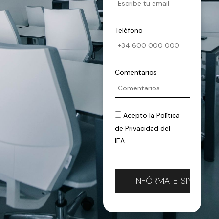
Teléfono
Comentarios
Acepto la
Política
de Privacidad
del
IEA