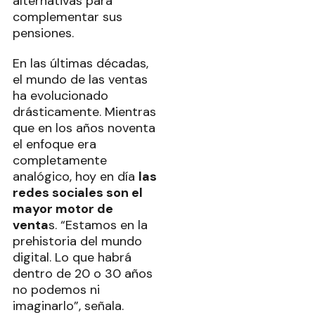
alternativas para
complementar sus
pensiones.
En las últimas décadas,
el mundo de las ventas
ha evolucionado
drásticamente. Mientras
que en los años noventa
el enfoque era
completamente
analógico, hoy en día
las
redes sociales son el
mayor motor de
venta
s. “Estamos en la
prehistoria del mundo
digital. Lo que habrá
dentro de 20 o 30 años
no podemos ni
imaginarlo”, señala.