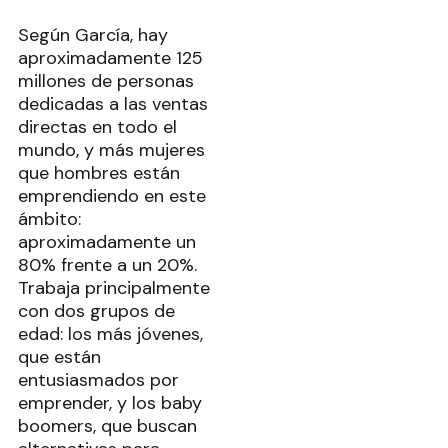
Según García, hay
aproximadamente 125
millones de personas
dedicadas a las ventas
directas en todo el
mundo, y más mujeres
que hombres están
emprendiendo en este
ámbito:
aproximadamente un
80% frente a un 20%.
Trabaja principalmente
con dos grupos de
edad: los más jóvenes,
que están
entusiasmados por
emprender, y los baby
boomers, que buscan