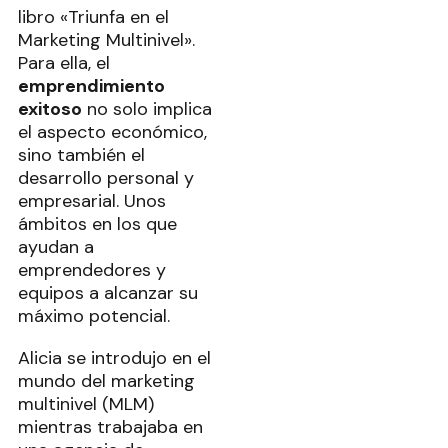
libro «Triunfa en el
Marketing Multinivel».
Para ella, el
emprendimiento
exitoso
no solo implica
el aspecto económico,
sino también el
desarrollo personal y
empresarial. Unos
ámbitos en los que
ayudan a
emprendedores y
equipos a alcanzar su
máximo potencial.
Alicia se introdujo en el
mundo del marketing
multinivel (MLM)
mientras trabajaba en