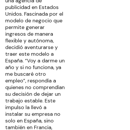
una agencia de
publicidad en Estados
Unidos. Fascinada por el
modelo de negocio que
permite generar
ingresos de manera
flexible y autónoma,
decidió aventurarse y
traer este modelo a
España. “Voy a darme un
año y si no funciona, ya
me buscaré otro
empleo”, respondía a
quienes no comprendían
su decisión de dejar un
trabajo estable. Este
impulso la llevó a
instalar su empresa no
solo en España, sino
también en Francia,