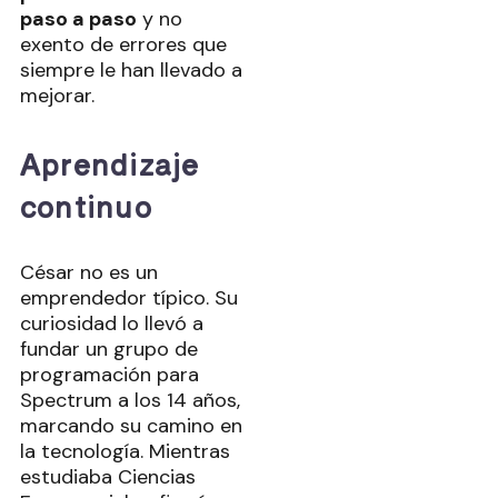
paso a paso
y no
exento de errores que
siempre le han llevado a
mejorar.
Aprendizaje
continuo
César no es un
emprendedor típico. Su
curiosidad lo llevó a
fundar un grupo de
programación para
Spectrum a los 14 años,
marcando su camino en
la tecnología. Mientras
estudiaba Ciencias