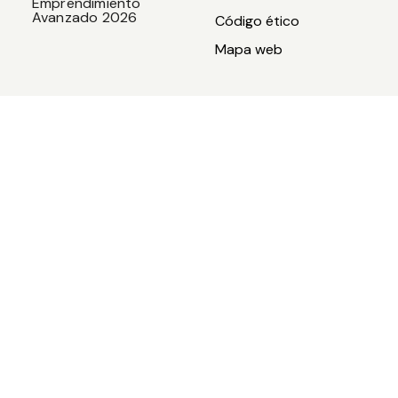
Emprendimiento
Avanzado 2026
Código ético
Mapa web