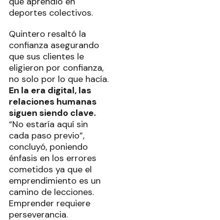
que aprendió en
deportes colectivos.
Quintero resaltó la
confianza asegurando
que sus clientes le
eligieron por confianza,
no solo por lo que hacía.
En la era digital, las
relaciones humanas
siguen siendo clave.
“No estaría aquí sin
cada paso previo”,
concluyó, poniendo
énfasis en los errores
cometidos ya que el
emprendimiento es un
camino de lecciones.
Emprender requiere
perseverancia.