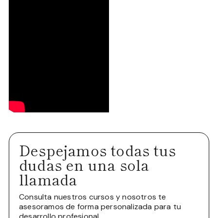
Despejamos todas tus
dudas en una sola
llamada
Consulta nuestros cursos y nosotros te
asesoramos de forma personalizada para tu
desarrollo profesional