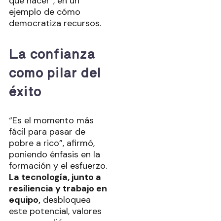
qué hacer”, en un
ejemplo de cómo
democratiza recursos.
La confianza
como pilar del
éxito
“Es el momento más
fácil para pasar de
pobre a rico”, afirmó,
poniendo énfasis en la
formación y el esfuerzo.
La tecnología, junto a
resiliencia y trabajo en
equipo,
desbloquea
este potencial, valores