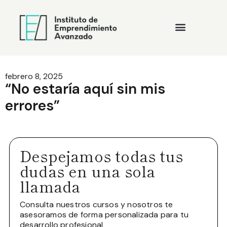
febrero 8, 2025
“No estaría aquí sin mis
errores”
Despejamos todas tus
dudas en una sola
llamada
Consulta nuestros cursos y nosotros te
asesoramos de forma personalizada para tu
desarrollo profesional