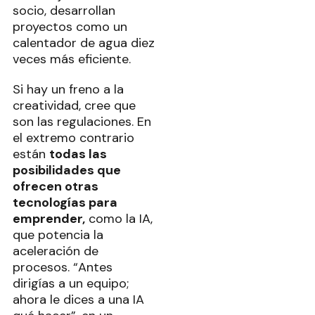
socio, desarrollan
proyectos como un
calentador de agua diez
veces más eficiente.
Si hay un freno a la
creatividad, cree que
son las regulaciones. En
el extremo contrario
están
todas las
posibilidades que
ofrecen otras
tecnologías para
emprender,
como la IA,
que potencia la
aceleración de
procesos. “Antes
dirigías a un equipo;
ahora le dices a una IA