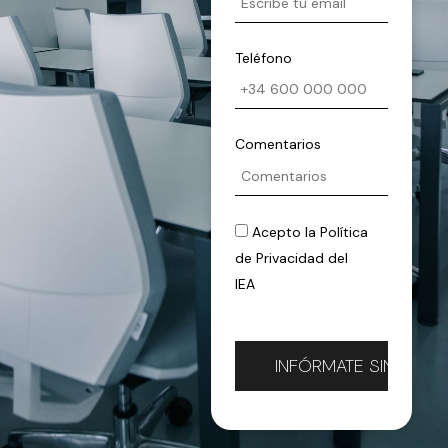
Teléfono
Comentarios
Acepto la
Política
de Privacidad
del
IEA