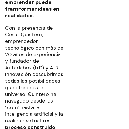
emprender
puede
transformar ideas en
realidades.
Con la presencia de
César Quintero,
emprendedor
tecnológico con más de
20 años de experiencia
y fundador de
Autadabox (I+D) y AI 7
Innovación descubrimos
todas las posibilidades
que ofrece este
universo. Quintero ha
navegado desde las
‘.com’ hasta la
inteligencia artificial y la
realidad virtual,
un
proceso construido