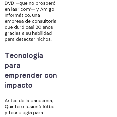
DVD —que no prosperó
en las ‘.com’— y Amigo
Informático, una
empresa de consultoría
que duró casi 20 años
gracias a su habilidad
para detectar nichos.
Tecnología
para
emprender con
impacto
Antes de la pandemia,
Quintero fusionó fútbol
y tecnología para