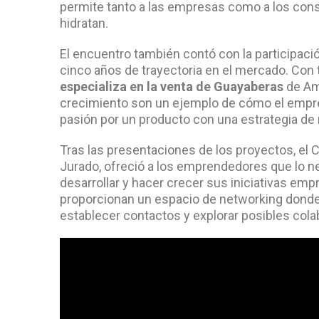
permite tanto a las empresas como a los cons
hidratan.
El encuentro también contó con la participaci
cinco años de trayectoria en el mercado. Con
especializa en la venta de Guayaberas
de Am
crecimiento son un ejemplo de cómo el empr
pasión por un producto con una estrategia de 
Tras las presentaciones de los proyectos, el
Jurado, ofreció a los emprendedores que lo 
desarrollar y hacer crecer sus iniciativas em
proporcionan un espacio de networking donde 
establecer contactos y explorar posibles cola