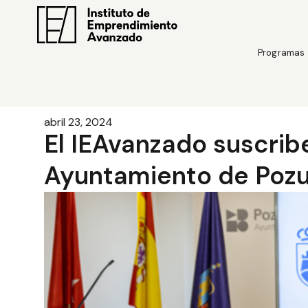
Programas
abril 23, 2024
El IEAvanzado suscrib
Ayuntamiento de Pozu