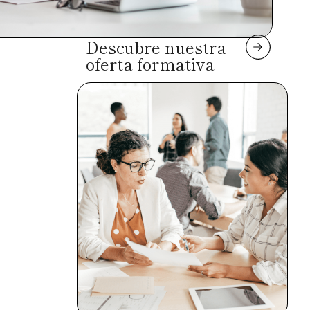
Descubre nuestra
oferta formativa