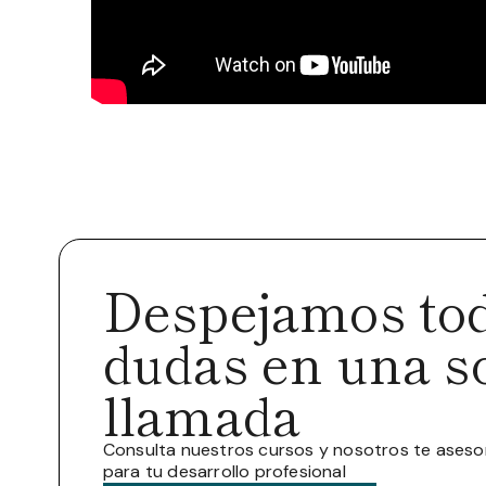
Despejamos tod
dudas en una s
llamada
Consulta nuestros cursos y nosotros te ases
para tu desarrollo profesional