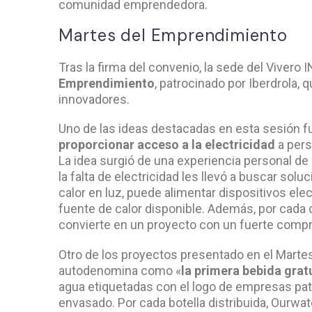
comunidad emprendedora.
Martes del Emprendimiento
Tras la firma del convenio, la sede del Viver
Emprendimiento
, patrocinado por Iberdrola,
innovadores.
Uno de las ideas destacadas en esta sesión fu
proporcionar acceso a la electricidad
a pers
La idea surgió de una experiencia personal de
la falta de electricidad les llevó a buscar so
calor en luz, puede alimentar dispositivos elec
fuente de calor disponible. Además, por cada d
convierte en un proyecto con un fuerte compr
Otro de los proyectos presentado en el Mart
autodenomina como «
la primera bebida grat
agua etiquetadas con el logo de empresas patr
envasado. Por cada botella distribuida, Ourwa