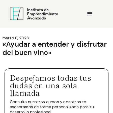
marzo 8, 2023
«Ayudar a entender y disfrutar
del buen vino»
Despejamos todas tus
dudas en una sola
llamada
Consulta nuestros cursos y nosotros te
asesoramos de forma personalizada para tu
desarrollo profesional