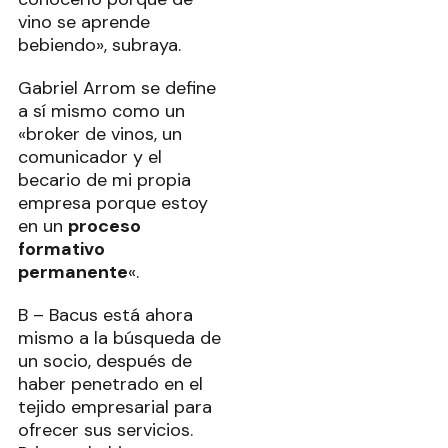
vino se aprende
bebiendo», subraya.
Gabriel Arrom se define
a sí mismo como un
«broker de vinos, un
comunicador y el
becario de mi propia
empresa porque estoy
en un
proceso
formativo
permanente
«.
B – Bacus está ahora
mismo a la búsqueda de
un socio, después de
haber penetrado en el
tejido empresarial para
ofrecer sus servicios.