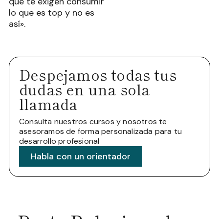
que te exigen consumir
lo que es top y no es
así».
Despejamos todas tus
dudas en una sola
llamada
Consulta nuestros cursos y nosotros te
asesoramos de forma personalizada para tu
desarrollo profesional
Habla con un orientador