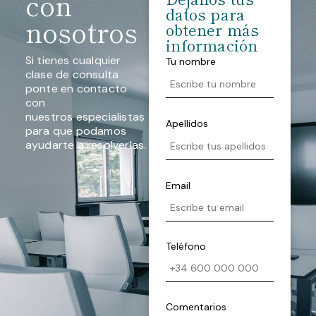
con
datos para
nosotros
obtener más
información
Si tienes cualquier
Tu nombre
clase de consulta
ponte en contacto
con
nuestros especialistas
Apellidos
para que podamos
ayudarte a resolverlas.
Email
Teléfono
Comentarios