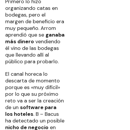
Primero lo hizo
organizando catas en
bodegas, pero el
margen de beneficio era
muy pequeño. Arrom
aprendió que se
ganaba
más dinero
vendiendo
él vino de las bodegas
que llevando allí al
público para probarlo.
El canal horeca lo
descarta de momento
porque es «muy difícil»
por lo que su próximo
reto va a ser la creación
de un
software para
los hoteles
. B – Bacus
ha detectado un posible
nicho de negocio
en