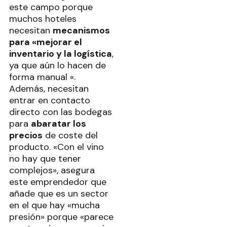
este campo porque
muchos hoteles
necesitan
mecanismos
para «mejorar el
inventario y la logística
,
ya que aún lo hacen de
forma manual «.
Además, necesitan
entrar en contacto
directo con las bodegas
para
abaratar los
precios
de coste del
producto. «Con el vino
no hay que tener
complejos», asegura
este emprendedor que
añade que es un sector
en el que hay «mucha
presión» porque «parece