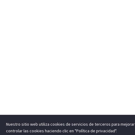
Nuestro sitio web utiliza cookies de servicios de terceros para mejor
controlar las cookies haciendo clic en "Política de privacidad".