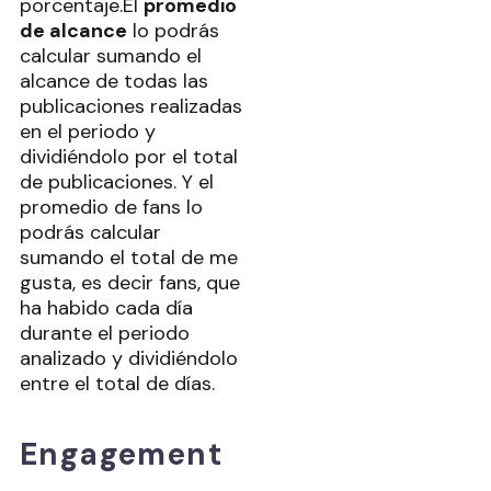
porcentaje.El
promedio
de alcance
lo podrás
calcular sumando el
alcance de todas las
publicaciones realizadas
en el periodo y
dividiéndolo por el total
de publicaciones. Y el
promedio de fans lo
podrás calcular
sumando el total de me
gusta, es decir fans, que
ha habido cada día
durante el periodo
analizado y dividiéndolo
entre el total de días.
Engagement