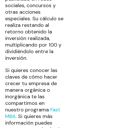
sociales, concursos y
otras acciones
especiales. Su cálculo se
realiza restando al
retorno obtenido la
inversión realizada,
multiplicando por 100 y
dividiéndolo entre la
inversión.
Si quieres conocer las
claves de cómo hacer
crecer tu empresa de
manera orgánica o
inorgánica te las
compartimos en
nuestro programa
Fast
MBA
. Si quieres más
información puedes