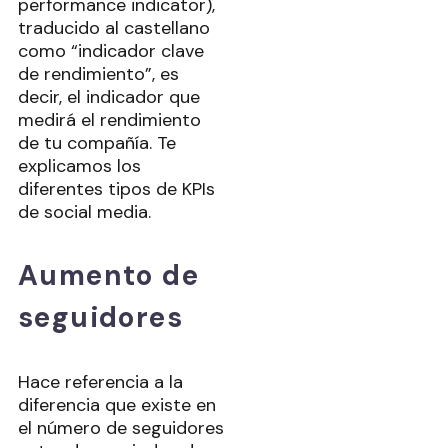
performance indicator),
traducido al castellano
como “indicador clave
de rendimiento”, es
decir, el indicador que
medirá el rendimiento
de tu compañía. Te
explicamos los
diferentes tipos de KPIs
de social media.
Aumento de
seguidores
Hace referencia a la
diferencia que existe en
el número de seguidores