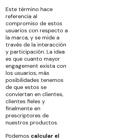
Este término hace
referencia al
compromiso de estos
usuarios con respecto a
la marca, y se mide a
través de la interacción
y participación. La idea
es que cuanto mayor
engagement exista con
los usuarios, más
posibilidades tenemos
de que estos se
conviertan en clientes,
clientes fieles y
finalmente en
prescriptores de
nuestros productos.
Podemos
calcular el