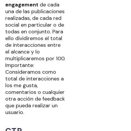
engagement
de cada
una de las publicaciones
realizadas, de cada red
social en particular o de
todas en conjunto. Para
ello dividiremos el total
de interacciones entre
el alcance y lo
multiplicaremos por 100.
Importante:
Consideramos como
total de interacciones a
los me gusta,
comentarios o cualquier
otra acción de feedback
que pueda realizar un
usuario.