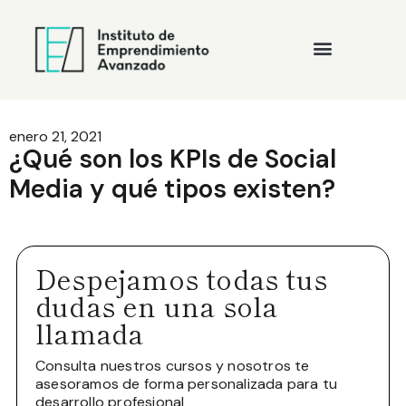
enero 21, 2021
¿Qué son los KPIs de Social
Media y qué tipos existen?
Despejamos todas tus
dudas en una sola
llamada
Consulta nuestros cursos y nosotros te
asesoramos de forma personalizada para tu
desarrollo profesional