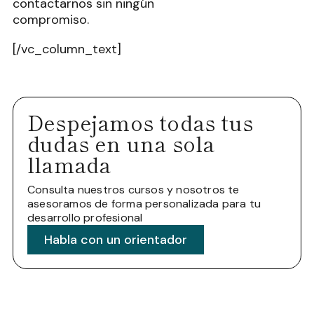
contactarnos sin ningún
compromiso.
[/vc_column_text]
Despejamos todas tus
dudas en una sola
llamada
Consulta nuestros cursos y nosotros te
asesoramos de forma personalizada para tu
desarrollo profesional
Habla con un orientador