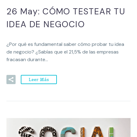
26 May:
CÓMO TESTEAR TU
IDEA DE NEGOCIO
¿Por qué es fundamental saber cómo probar tu idea
de negocio? ¿Sabías que el 21,5% de las empresas
fracasan durante…
Leer Más