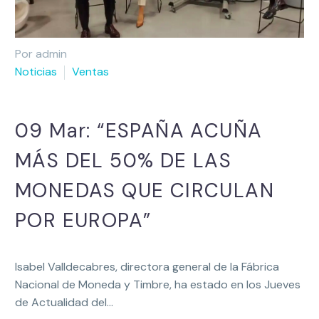
Por admin
Noticias
Ventas
09 Mar:
“ESPAÑA ACUÑA
MÁS DEL 50% DE LAS
MONEDAS QUE CIRCULAN
POR EUROPA”
Isabel Valldecabres, directora general de la Fábrica
Nacional de Moneda y Timbre, ha estado en los Jueves
de Actualidad del…