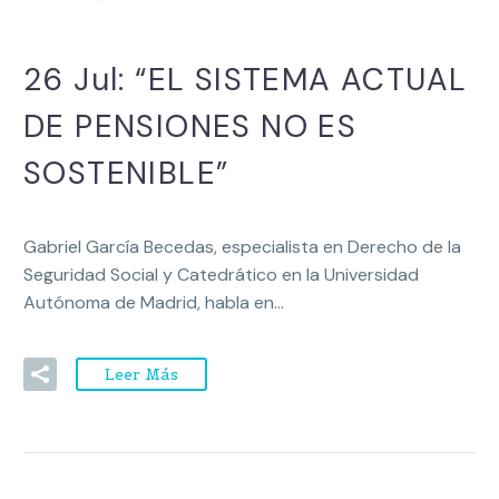
26 Jul:
“EL SISTEMA ACTUAL
DE PENSIONES NO ES
SOSTENIBLE”
Gabriel García Becedas, especialista en Derecho de la
Seguridad Social y Catedrático en la Universidad
Autónoma de Madrid, habla en…
Leer Más