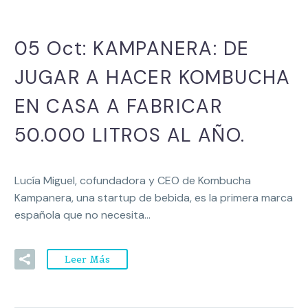
05 Oct:
KAMPANERA: DE
JUGAR A HACER KOMBUCHA
EN CASA A FABRICAR
50.000 LITROS AL AÑO.
Lucía Miguel, cofundadora y CEO de Kombucha
Kampanera, una startup de bebida, es la primera marca
española que no necesita…
Leer Más