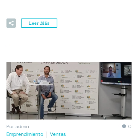
Leer Más
Por admin
0
Emprendimiento
Ventas