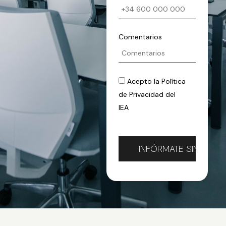
Comentarios
Acepto la
Política
de Privacidad
del
IEA