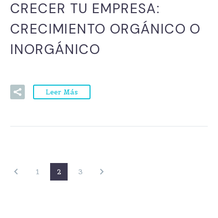
CRECER TU EMPRESA:
CRECIMIENTO ORGÁNICO O
INORGÁNICO
Leer Más
1
2
3