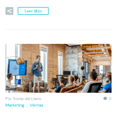
Leer Más
Por Sonia del Llano
0
Marketing
Ventas