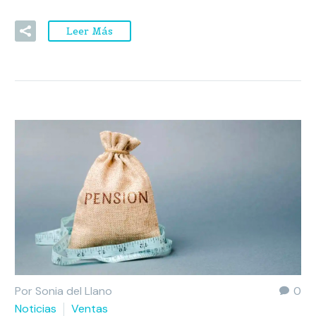
Leer Más
Por Sonia del Llano
0
Noticias
Ventas