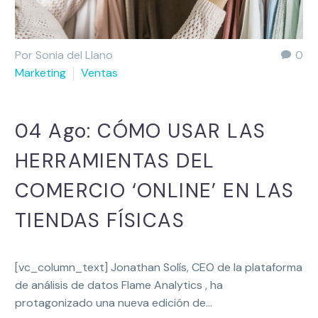
Por Sonia del Llano
0
Marketing
Ventas
04 Ago:
CÓMO USAR LAS
HERRAMIENTAS DEL
COMERCIO ‘ONLINE’ EN LAS
TIENDAS FÍSICAS
[vc_column_text] Jonathan Solís, CEO de la plataforma
de análisis de datos Flame Analytics , ha
protagonizado una nueva edición de…