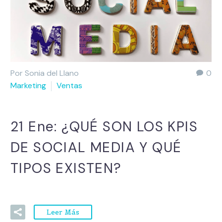
Por Sonia del Llano
0
Marketing
Ventas
21 Ene:
¿QUÉ SON LOS KPIS
DE SOCIAL MEDIA Y QUÉ
TIPOS EXISTEN?
Leer Más