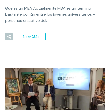
Qué es un MBA Actualmente MBA es un término
bastante común entre los jóvenes universitarios y
personas en activo del…
Leer Más