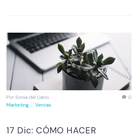
Por Sonia del Llano
0
Marketing
Ventas
17 Dic:
CÓMO HACER