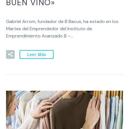
BUEN VINO»
Gabriel Arrom, fundador de B Bacus, ha estado en los
Martes del Emprendedor del Instituto de
Emprendimiento Avanzado B –…
Leer Más