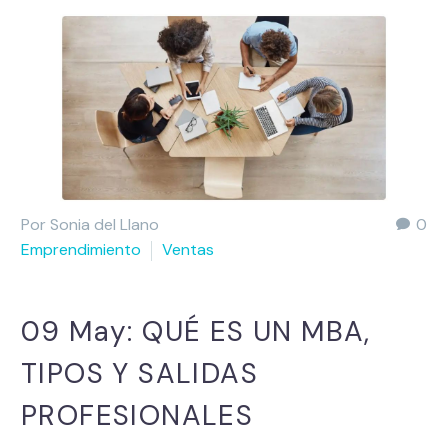
Por Sonia del Llano
0
Emprendimiento
Ventas
09 May:
QUÉ ES UN MBA,
TIPOS Y SALIDAS
PROFESIONALES