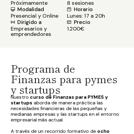
Próximamente
8 sesiones
Modalidad
Horario
Presencial y Online
Lunes: 17 a 20h
Dirigido a
Precio
Empresarios y
1.200€
emprendedores
Programa de
Finanzas para pymes
y startups
Nuestro
curso de Finanzas para PYMES y
startups
aborda de manera práctica las
necesidades financieras de las pequeñas y
medianas empresas y las startups en el entorno
empresarial más actual.
A través de un recorrido formativo de
ocho