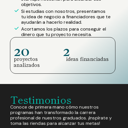
objetivos.
Si estudias con nosotros, presentamos
tu idea de negocio a financiadores que te
ayudarán a hacerlo realidad.
Acortamos los plazos para conseguir el
dinero que tu proyecto necesita.
20
2
proyectos
ideas financiadas
analizados
Testimonios
Conoce de primera mano cómo nuestros
programas han transformado la carrera
profesional de nuestros graduados. ¡Inspírate y
toma las riendas para alcanzar tus metas!