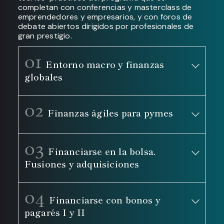
completan con conferencias y masterclass de
emprendedores y empresarios, y con foros de
debate abiertos dirigidos por profesionales de
gran prestigio.
01
Entorno macro y finanzas
globales
02
Finanzas ágiles para pymes
03
Financiarse en la bolsa.
Fusiones y adquisiciones
04
Financiarse con bonos y
pagarés I y II