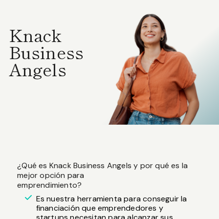
Knack
Business
Angels
¿Qué es Knack Business Angels y por qué es la
mejor opción para
emprendimiento?
Es nuestra herramienta para conseguir la
financiación que emprendedores y
startups necesitan para alcanzar sus