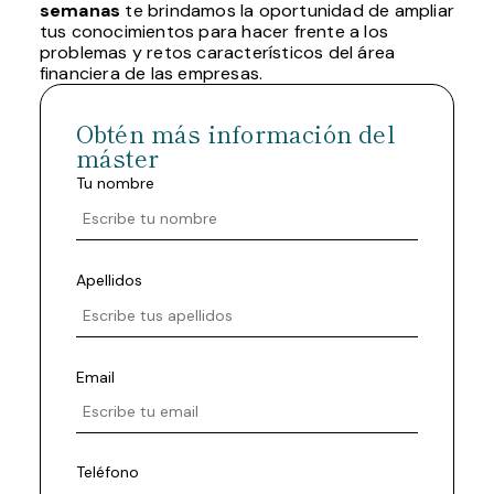
semanas
te brindamos la oportunidad de ampliar
tus conocimientos para hacer frente a los
problemas y retos característicos del área
financiera de las empresas.
Obtén más información del
máster
Tu nombre
Apellidos
Email
Teléfono