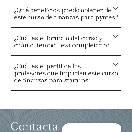
¿Qué beneficios puedo obtener de
este curso de finanzas para pymes?
¿Cuál es el formato del curso y
cuánto tiempo lleva completarlo?
¿Cuál es el perfil de los
profesores que imparten este curso
de finanzas para startups?
Contacta