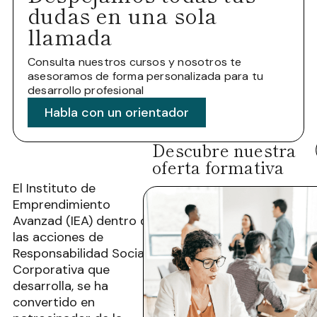
dudas en una sola
llamada
Consulta nuestros cursos y nosotros te
asesoramos de forma personalizada para tu
desarrollo profesional
Habla con un orientador
Descubre nuestra
oferta formativa
El Instituto de
Emprendimiento
Avanzad (IEA) dentro de
las acciones de
Responsabilidad Social
Corporativa que
desarrolla, se ha
convertido en