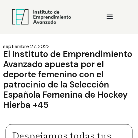
septiembre 27, 2022
El Instituto de Emprendimiento
Avanzado apuesta por el
deporte femenino con el
patrocinio de la Selección
Española Femenina de Hockey
Hierba +45
Despejamos todas tus