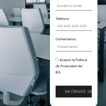
Teléfono
Comentarios
Acepto la
Política
de Privacidad
del
IEA