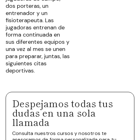
dos porteras, un
entrenador y un
fisioterapeuta. Las
jugadoras entrenan de
forma continuada en
sus diferentes equipos y
una vez al mes se unen
para preparar, juntas, las
siguientes citas
deportivas.
Despejamos todas tus
dudas en una sola
llamada
Consulta nuestros cursos y nosotros te
asesoramos de forma personalizada para tu