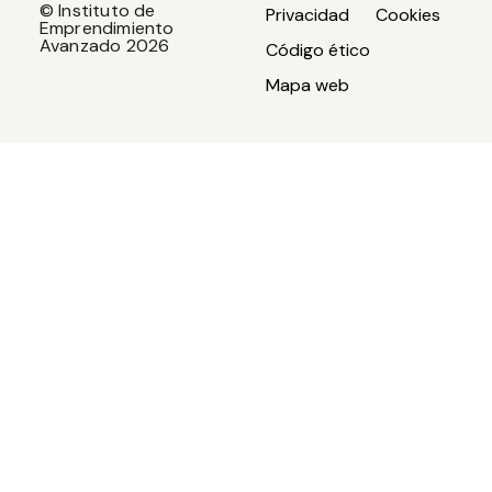
© Instituto de
Privacidad
Cookies
Emprendimiento
Avanzado 2026
Código ético
Mapa web