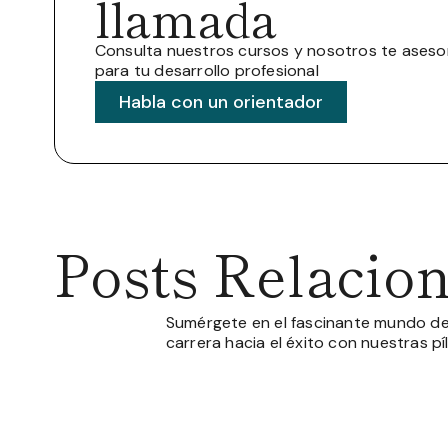
llamada
Consulta nuestros cursos y nosotros te ases
para tu desarrollo profesional
Habla con un orientador
Posts Relacio
Sumérgete en el fascinante mundo de
carrera hacia el éxito con nuestras p