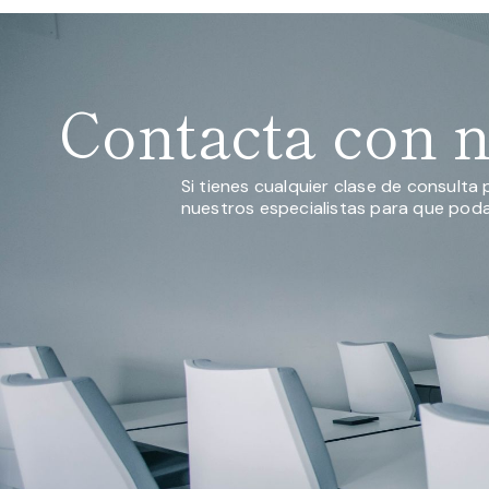
Contacta con 
Si tienes cualquier clase de consult
nuestros especialistas para que poda