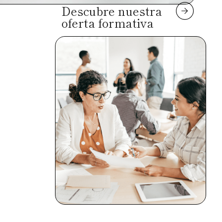
Descubre nuestra
oferta formativa