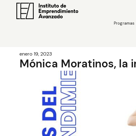
Programas
enero 19, 2023
Mónica Moratinos, la 