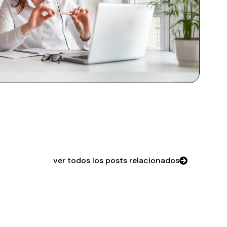
ver todos los posts relacionados