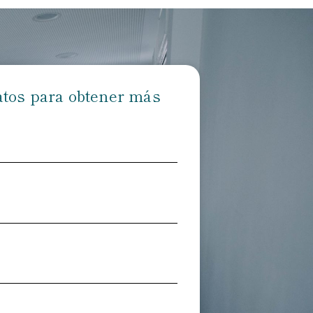
atos para obtener más