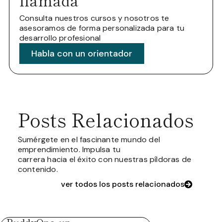
llamada
Consulta nuestros cursos y nosotros te
asesoramos de forma personalizada para tu
desarrollo profesional
Habla con un orientador
Posts Relacionados
Sumérgete en el fascinante mundo del
emprendimiento. Impulsa tu
carrera hacia el éxito con nuestras píldoras de
contenido.
ver todos los posts relacionados