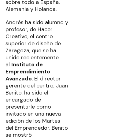
sobre todo a España,
Alemania y Holanda.
Andrés ha sido alumno y
profesor, de Hacer
Creativo, el centro
superior de diseño de
Zaragoza, que se ha
unido recientemente
al
Instituto de
Emprendimiento
Avanzado
. El director
gerente del centro, Juan
Benito, ha sido el
encargado de
presentarle como
invitado en una nueva
edición de los Martes
del Emprendedor. Benito
se mostró