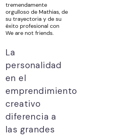
tremendamente
orgulloso de Mathias, de
su trayectoria y de su
éxito profesional con
We are not friends.
La
personalidad
en el
emprendimiento
creativo
diferencia a
las grandes