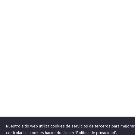
Nuestro sitio web utiliza cookies de servicios de terceros para mejor
controlar las cookies haciendo clic en "Política de privacidad".