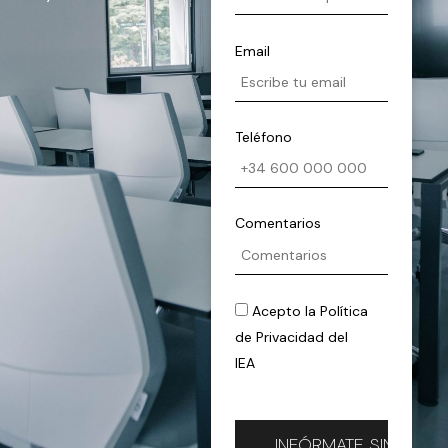
Email
Teléfono
Comentarios
Acepto la
Política
de Privacidad
del
IEA