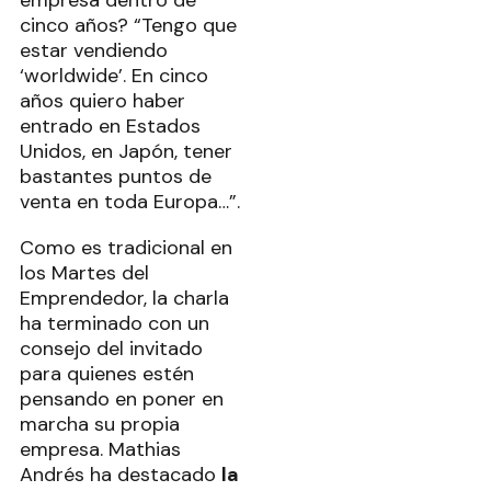
cinco años? “Tengo que
estar vendiendo
‘worldwide’. En cinco
años quiero haber
entrado en Estados
Unidos, en Japón, tener
bastantes puntos de
venta en toda Europa…”.
Como es tradicional en
los Martes del
Emprendedor, la charla
ha terminado con un
consejo del invitado
para quienes estén
pensando en poner en
marcha su propia
empresa. Mathias
Andrés ha destacado
la