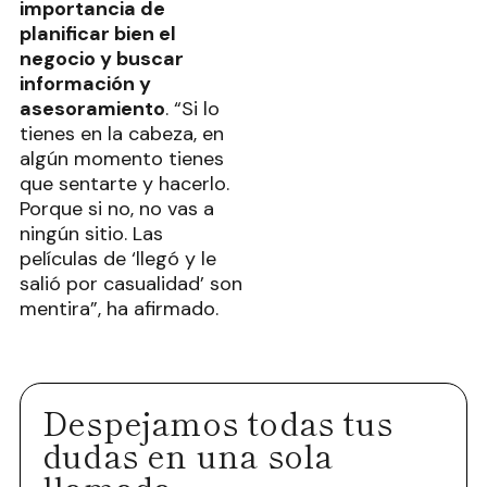
importancia de
planificar bien el
negocio y buscar
información y
asesoramiento
. “Si lo
tienes en la cabeza, en
algún momento tienes
que sentarte y hacerlo.
Porque si no, no vas a
ningún sitio. Las
películas de ‘llegó y le
salió por casualidad’ son
mentira”, ha afirmado.
Despejamos todas tus
dudas en una sola