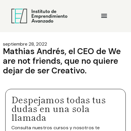
septiembre 28, 2022
Mathias Andrés, el CEO de We
are not friends, que no quiere
dejar de ser Creativo.
Despejamos todas tus
dudas en una sola
llamada
Consulta nuestros cursos y nosotros te