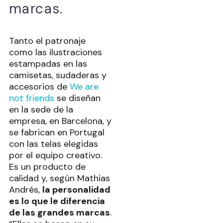
marcas.
Tanto el patronaje
como las ilustraciones
estampadas en las
camisetas, sudaderas y
accesorios de
We are
not friends
se diseñan
en la sede de la
empresa, en Barcelona, y
se fabrican en Portugal
con las telas elegidas
por el equipo creativo.
Es un producto de
calidad y, según Mathias
Andrés,
la personalidad
es lo que le diferencia
de las grandes marcas
.