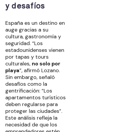
y desafíos
España es un destino en
auge gracias a su
cultura, gastronomía y
seguridad. “Los
estadounidenses vienen
por tapas y tours
culturales,
no solo por
playa
”, afirmó Lozano.
Sin embargo, señaló
desafíos como la
gentrificación: “Los
apartamentos turísticos
deben regularse para
proteger las ciudades”.
Este análisis refleja la
necesidad de que los
emprendedores estén