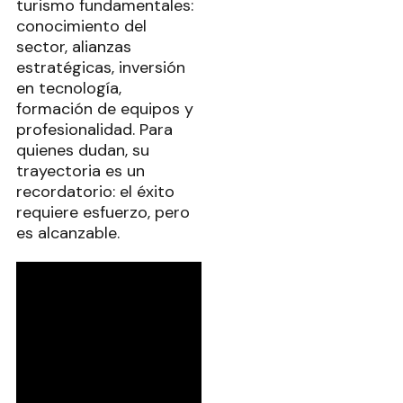
turismo fundamentales:
conocimiento del
sector, alianzas
estratégicas, inversión
en tecnología,
formación de equipos y
profesionalidad. Para
quienes dudan, su
trayectoria es un
recordatorio: el éxito
requiere esfuerzo, pero
es alcanzable.