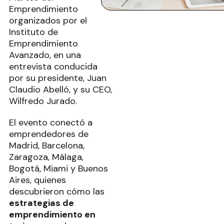
Emprendimiento
organizados por el
Instituto de
Emprendimiento
Avanzado, en una
entrevista conducida
por su presidente, Juan
Claudio Abelló, y su CEO,
Wilfredo Jurado.
El evento conectó a
emprendedores de
Madrid, Barcelona,
Zaragoza, Málaga,
Bogotá, Miami y Buenos
Aires, quienes
descubrieron cómo las
estrategias de
emprendimiento en