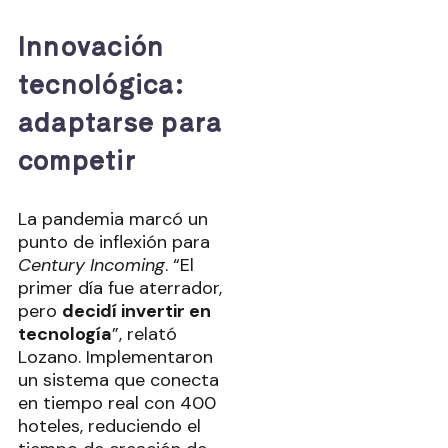
Innovación
tecnológica:
adaptarse para
competir
La pandemia marcó un
punto de inflexión para
Century Incoming
. “El
primer día fue aterrador,
pero
decidí invertir en
tecnología
”, relató
Lozano. Implementaron
un sistema que conecta
en tiempo real con 400
hoteles, reduciendo el