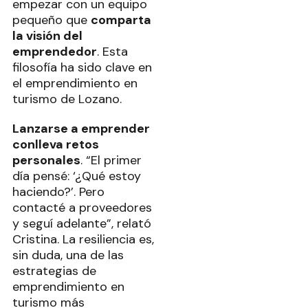
empezar con un equipo
pequeño que
comparta
la visión del
emprendedor
. Esta
filosofía ha sido clave en
el emprendimiento en
turismo de Lozano.
Lanzarse a emprender
conlleva retos
personales
. “El primer
día pensé: ‘¿Qué estoy
haciendo?’. Pero
contacté a proveedores
y seguí adelante”, relató
Cristina. La resiliencia es,
sin duda, una de las
estrategias de
emprendimiento en
turismo más