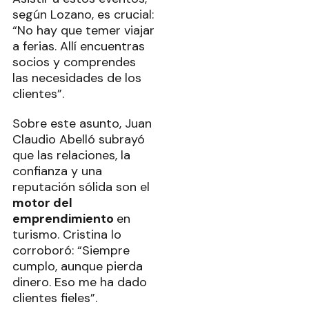
según Lozano, es crucial:
“No hay que temer viajar
a ferias. Allí encuentras
socios y comprendes
las necesidades de los
clientes”.
Sobre este asunto, Juan
Claudio Abelló subrayó
que las relaciones, la
confianza y una
reputación sólida son el
motor del
emprendimiento
en
turismo. Cristina lo
corroboró: “Siempre
cumplo, aunque pierda
dinero. Eso me ha dado
clientes fieles”.