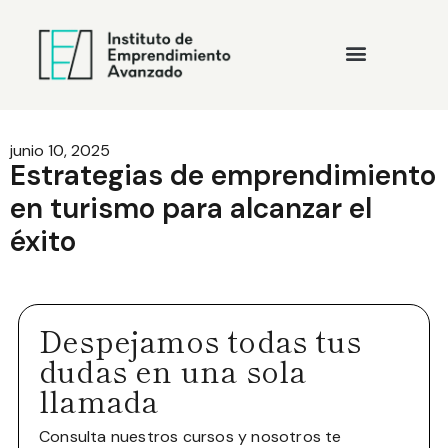
junio 10, 2025
Estrategias de emprendimiento
en turismo para alcanzar el
éxito
Despejamos todas tus
dudas en una sola
llamada
Consulta nuestros cursos y nosotros te