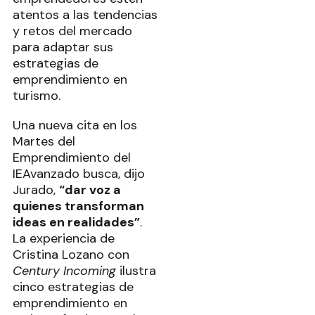
atentos a las tendencias
y retos del mercado
para adaptar sus
estrategias de
emprendimiento en
turismo.
Una nueva cita en los
Martes del
Emprendimiento del
IEAvanzado busca, dijo
Jurado,
“dar voz a
quienes transforman
ideas en realidades”
.
La experiencia de
Cristina Lozano con
Century Incoming
ilustra
cinco estrategias de
emprendimiento en