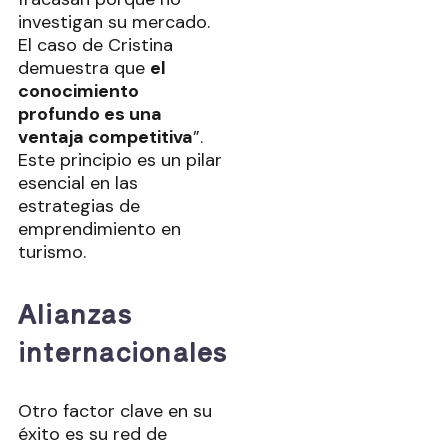
investigan su mercado.
El caso de Cristina
demuestra que
el
conocimiento
profundo es una
ventaja competitiva
”.
Este principio es un pilar
esencial en las
estrategias de
emprendimiento en
turismo.
Alianzas
internacionales
Otro factor clave en su
éxito es su red de