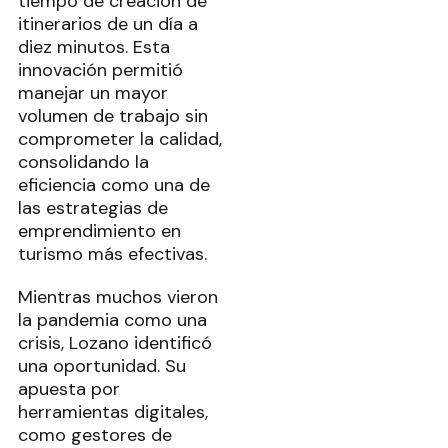
tiempo de creación de
itinerarios de un día a
diez minutos. Esta
innovación permitió
manejar un mayor
volumen de trabajo sin
comprometer la calidad,
consolidando la
eficiencia como una de
las estrategias de
emprendimiento en
turismo más efectivas.
Mientras muchos vieron
la pandemia como una
crisis, Lozano identificó
una oportunidad. Su
apuesta por
herramientas digitales,
como gestores de