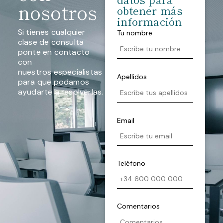
nosotros
obtener más
información
Si tienes cualquier
Tu nombre
clase de consulta
ponte en contacto
con
nuestros especialistas
Apellidos
para que podamos
ayudarte a resolverlas.
Email
Teléfono
Comentarios