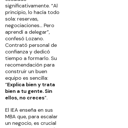
significativamente. “Al
principio, lo hacía todo
sola: reservas,
negociaciones… Pero
aprendí a delegar”,
confesó Lozano.
Contrató personal de
confianza y dedicó
tiempo a formarlo. Su
recomendación para
construir un buen
equipo es sencilla:
“
Explica bien y trata
bien a tu gente. Sin
ellos, no creces
”.
El IEA enseña en sus
MBA que, para escalar
un negocio, es crucial