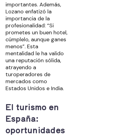
importantes. Además,
Lozano enfatizó la
importancia de la
profesionalidad: “Si
prometes un buen hotel,
cúmplelo, aunque ganes
menos”. Esta
mentalidad le ha valido
una reputación sólida,
atrayendo a
turoperadores de
mercados como
Estados Unidos e India.
El turismo en
España:
oportunidades