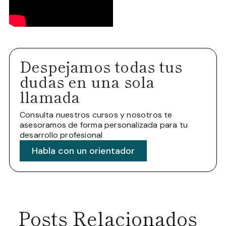
Despejamos todas tus
dudas en una sola
llamada
Consulta nuestros cursos y nosotros te
asesoramos de forma personalizada para tu
desarrollo profesional
Habla con un orientador
Posts Relacionados