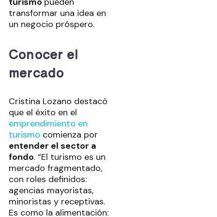
turismo
pueden
transformar una idea en
un negocio próspero.
Conocer el
mercado
Cristina Lozano destacó
que el éxito en el
emprendimiento en
turismo
comienza por
entender el sector a
fondo
. “El turismo es un
mercado fragmentado,
con roles definidos:
agencias mayoristas,
minoristas y receptivas.
Es como la alimentación: