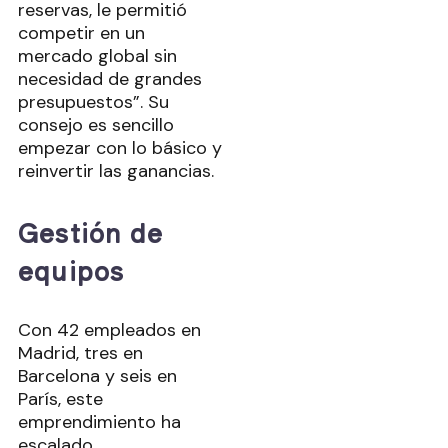
reservas, le permitió
competir en un
mercado global sin
necesidad de grandes
presupuestos”. Su
consejo es sencillo
empezar con lo básico y
reinvertir las ganancias.
Gestión de
equipos
Con 42 empleados en
Madrid, tres en
Barcelona y seis en
París, este
emprendimiento ha
escalado