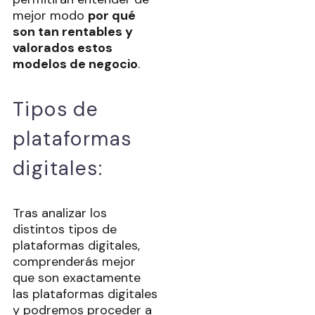
mejor modo
por qué
son tan rentables y
valorados estos
modelos de negocio
.
Tipos de
plataformas
digitales:
Tras analizar los
distintos tipos de
plataformas digitales,
comprenderás mejor
que son exactamente
las plataformas digitales
y podremos proceder a