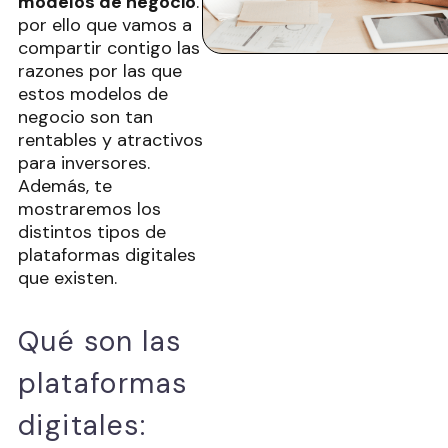
modelos de negocio
. Es
por ello que vamos a
compartir contigo las
razones por las que
estos modelos de
negocio son tan
rentables y atractivos
para inversores.
Además, te
mostraremos los
distintos tipos de
plataformas digitales
que existen.
Qué son las
plataformas
digitales: