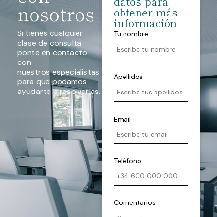
datos para
nosotros
obtener más
información
Si tienes cualquier
Tu nombre
clase de consulta
ponte en contacto
con
nuestros especialistas
Apellidos
para que podamos
ayudarte a resolverlas.
Email
Teléfono
Comentarios