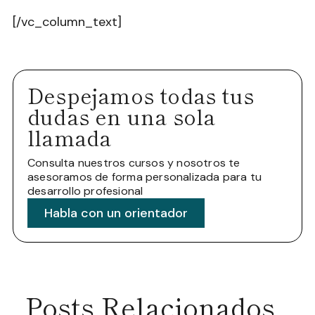
[/vc_column_text]
Despejamos todas tus
dudas en una sola
llamada
Consulta nuestros cursos y nosotros te
asesoramos de forma personalizada para tu
desarrollo profesional
Habla con un orientador
Posts Relacionados