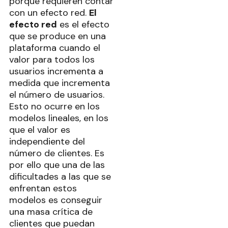
porque requieren contar
con un efecto red.
El
efecto red
es el efecto
que se produce en una
plataforma cuando el
valor para todos los
usuarios incrementa a
medida que incrementa
el número de usuarios.
Esto no ocurre en los
modelos lineales, en los
que el valor es
independiente del
número de clientes. Es
por ello que una de las
dificultades a las que se
enfrentan estos
modelos es conseguir
una masa crítica de
clientes que puedan