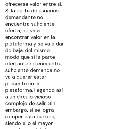
ofrecerse valor entre sí.
Si la parte de usuarios
demandante no
encuentra suficiente
oferta, no va a
encontrar valor en la
plataforma y se va a dar
de baja, del mismo
modo que si la parte
ofertante no encuentra
suficiente demanda no
va a querer estar
presente en la
plataforma, llegando así
a un círculo vicioso
complejo de salir. Sin
embargo, si se logra
romper esta barrera,
siendo ello el mayor