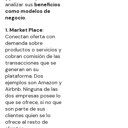
analizar sus
beneficios
como modelos de
negocio
.
1. Market Place
:
Conectan oferta con
demanda sobre
productos o servicios y
cobran comisión de las
transacciones que se
generan en su
plataforma. Dos
ejemplos son Amazon y
Airbnb. Ninguna de las
dos empresas posee lo
que se ofrece, si no que
son parte de sus
clientes quien se lo
ofrece al resto de