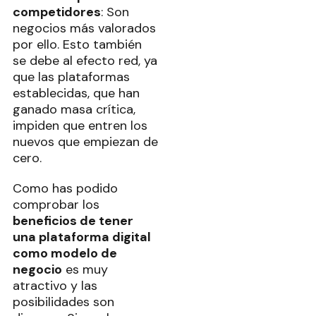
competidores
: Son
negocios más valorados
por ello. Esto también
se debe al efecto red, ya
que las plataformas
establecidas, que han
ganado masa crítica,
impiden que entren los
nuevos que empiezan de
cero.
Como has podido
comprobar los
beneficios de tener
una plataforma digital
como modelo de
negocio
es muy
atractivo y las
posibilidades son