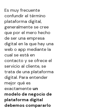
Es muy frecuente
confundir el término
plataforma digital,
generalmente se cree
que por el mero hecho
de ser una empresa
digital en la que hay una
web o app mediante la
cual se está en
contacto y se ofrece el
servicio al cliente, se
trata de una plataforma
digital. Para entender
mejor qué es
exactamente
un
modelo de negocio de
plataforma digital
debemos compararlo