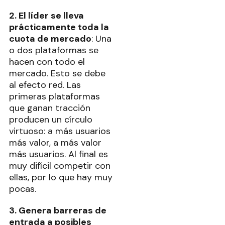
2. El líder se lleva
prácticamente toda la
cuota de mercado
: Una
o dos plataformas se
hacen con todo el
mercado. Esto se debe
al efecto red. Las
primeras plataformas
que ganan tracción
producen un círculo
virtuoso: a más usuarios
más valor, a más valor
más usuarios. Al final es
muy difícil competir con
ellas, por lo que hay muy
pocas.
3. Genera barreras de
entrada a posibles