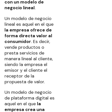
con un modelo de
negocio lineal
.
Un modelo de negocio
lineal es aquel en el que
la empresa ofrece de
forma directa valor al
consumidor
. Es decir,
vende productos o
presta servicios de
manera lineal al cliente,
siendo la empresa el
emisor y el cliente el
receptor de la
propuesta de valor.
Un modelo de negocio
de plataforma digital es
aquel en el que
la
empresa crea una