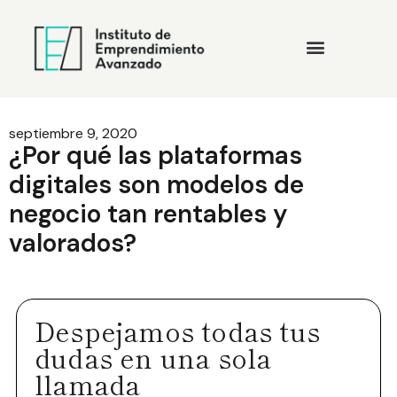
septiembre 9, 2020
¿Por qué las plataformas
digitales son modelos de
negocio tan rentables y
valorados?
Despejamos todas tus
dudas en una sola
llamada