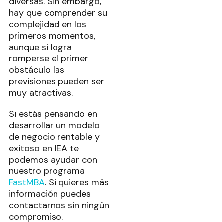
diversas. Sin embargo,
hay que comprender su
complejidad en los
primeros momentos,
aunque si logra
romperse el primer
obstáculo las
previsiones pueden ser
muy atractivas.
Si estás pensando en
desarrollar un modelo
de negocio rentable y
exitoso en IEA te
podemos ayudar con
nuestro programa
FastMBA
. Si quieres más
información puedes
contactarnos sin ningún
compromiso.