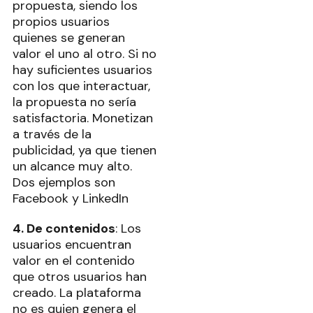
propuesta, siendo los
propios usuarios
quienes se generan
valor el uno al otro. Si no
hay suficientes usuarios
con los que interactuar,
la propuesta no sería
satisfactoria. Monetizan
a través de la
publicidad, ya que tienen
un alcance muy alto.
Dos ejemplos son
Facebook y LinkedIn
4. De contenidos
: Los
usuarios encuentran
valor en el contenido
que otros usuarios han
creado. La plataforma
no es quien genera el