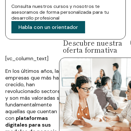
Consulta nuestros cursos y nosotros te
asesoramos de forma personalizada para tu
desarrollo profesional
Habla con un orientador
Descubre nuestra
oferta formativa
[vc_column_text]
En los últimos años, las
empresas que más han
crecido, han
revolucionado sectores
y son más valoradas son
fundamentalmente
aquellas que cuentan
con
plataformas
digitales para sus