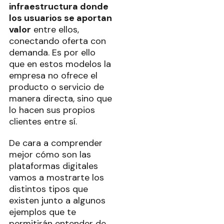
infraestructura donde
los usuarios se aportan
valor
entre ellos,
conectando oferta con
demanda. Es por ello
que en estos modelos la
empresa no ofrece el
producto o servicio de
manera directa, sino que
lo hacen sus propios
clientes entre sí.
De cara a comprender
mejor cómo son las
plataformas digitales
vamos a mostrarte los
distintos tipos que
existen junto a algunos
ejemplos que te
permitirán entender de