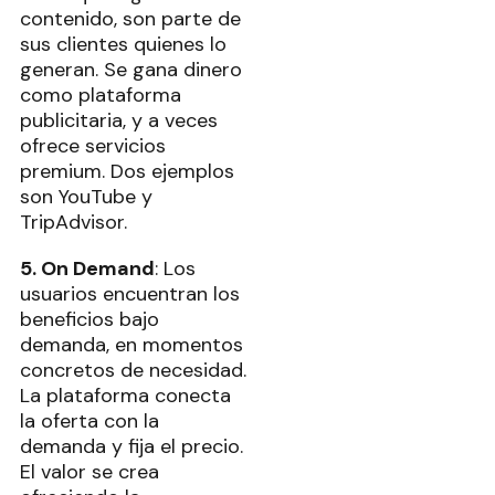
contenido, son parte de
sus clientes quienes lo
generan. Se gana dinero
como plataforma
publicitaria, y a veces
ofrece servicios
premium. Dos ejemplos
son YouTube y
TripAdvisor.
5. On Demand
: Los
usuarios encuentran los
beneficios bajo
demanda, en momentos
concretos de necesidad.
La plataforma conecta
la oferta con la
demanda y fija el precio.
El valor se crea