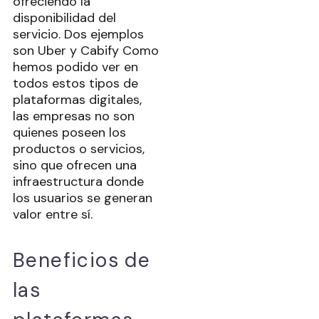
ofreciendo la
disponibilidad del
servicio. Dos ejemplos
son Uber y Cabify Como
hemos podido ver en
todos estos tipos de
plataformas digitales,
las empresas no son
quienes poseen los
productos o servicios,
sino que ofrecen una
infraestructura donde
los usuarios se generan
valor entre sí.
Beneficios de
las