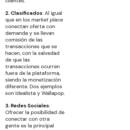
clientes.
2. Clasificados
: Al igual
que en los
market place
conectan oferta con
demanda y se llevan
comisión de las
transacciones que se
hacen, con la salvedad
de que las
transacciones ocurren
fuera de la plataforma,
siendo la monetización
diferente. Dos ejemplos
son Idealista y Wallapop.
3. Redes Sociales
:
Ofrecer la posibilidad de
conectar con otra
gente es la principal