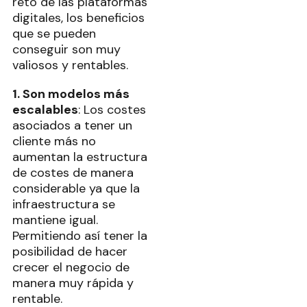
reto de las plataformas
digitales, los beneficios
que se pueden
conseguir son muy
valiosos y rentables.
1. Son modelos más
escalables
: Los costes
asociados a tener un
cliente más no
aumentan la estructura
de costes de manera
considerable ya que la
infraestructura se
mantiene igual.
Permitiendo así tener la
posibilidad de hacer
crecer el negocio de
manera muy rápida y
rentable.